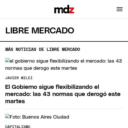
LIBRE MERCADO
MÁS NOTICIAS DE LIBRE MERCADO
JAVIER MILEI
El Gobierno sigue flexibilizando el
mercado: las 43 normas que derogó este
martes
CAPITALISMO