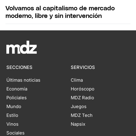
Volvamos al capitalismo de mercado
moderno, libre y sin intervención
SECCIONES
SERVICIOS
Últimas noticias
Clima
Economía
Horóscopo
Policiales
MDZ Radio
Mundo
Juegos
Estilo
MDZ Tech
Vinos
Napsix
Sociales