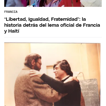
FRANCIA
“Libertad, Igualdad, Fraternidad”: la
historia detrás del lema oficial de Francia
y Haití