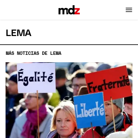
LEMA
MÁS NOTICIAS DE LEMA