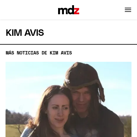
KIM AVIS
MÁS NOTICIAS DE KIM AVIS