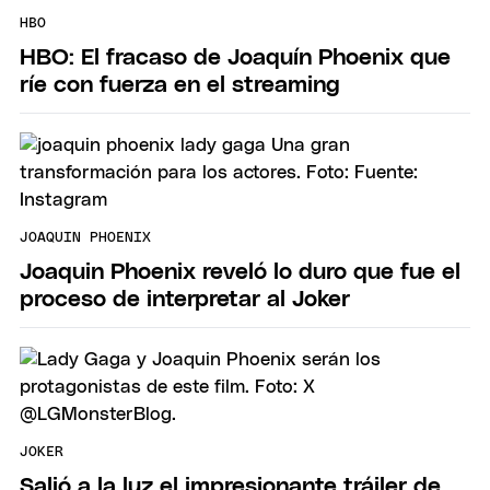
HBO
HBO: El fracaso de Joaquín Phoenix que
ríe con fuerza en el streaming
JOAQUIN PHOENIX
Joaquin Phoenix reveló lo duro que fue el
proceso de interpretar al Joker
JOKER
Salió a la luz el impresionante tráiler de