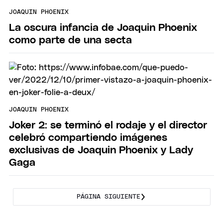
JOAQUIN PHOENIX
La oscura infancia de Joaquin Phoenix
como parte de una secta
JOAQUIN PHOENIX
Joker 2: se terminó el rodaje y el director
celebró compartiendo imágenes
exclusivas de Joaquin Phoenix y Lady
Gaga
PÁGINA SIGUIENTE