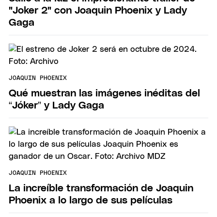
"Joker 2" con Joaquin Phoenix y Lady
Gaga
JOAQUIN PHOENIX
Qué muestran las imágenes inéditas del
“Jóker” y Lady Gaga
JOAQUIN PHOENIX
La increíble transformación de Joaquin
Phoenix a lo largo de sus películas