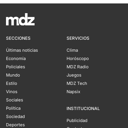
SECCIONES
SERVICIOS
Últimas noticias
Clima
Economía
Horóscopo
Policiales
MDZ Radio
Mundo
Juegos
Estilo
MDZ Tech
Vinos
Napsix
Sociales
Política
INSTITUCIONAL
Sociedad
Publicidad
Deportes