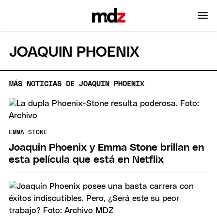
JOAQUIN PHOENIX
MÁS NOTICIAS DE JOAQUIN PHOENIX
EMMA STONE
Joaquin Phoenix y Emma Stone brillan en
esta película que está en Netflix