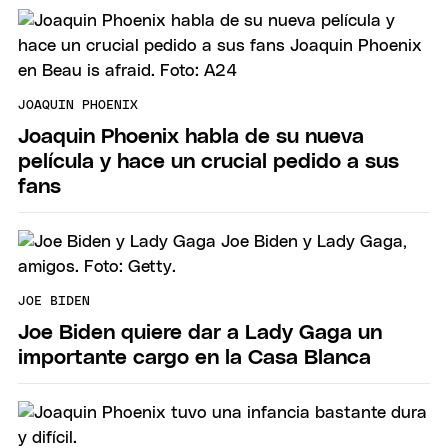
JOAQUIN PHOENIX
Joaquin Phoenix habla de su nueva
película y hace un crucial pedido a sus
fans
JOE BIDEN
Joe Biden quiere dar a Lady Gaga un
importante cargo en la Casa Blanca