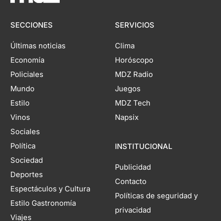
SECCIONES
SERVICIOS
Últimas noticias
Clima
Economía
Horóscopo
Policiales
MDZ Radio
Mundo
Juegos
Estilo
MDZ Tech
Vinos
Napsix
Sociales
Política
INSTITUCIONAL
Sociedad
Publicidad
Deportes
Contacto
Espectáculos y Cultura
Políticas de seguridad y
Estilo Gastronomía
privacidad
Viajes