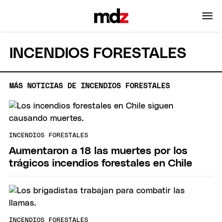
INCENDIOS FORESTALES
MÁS NOTICIAS DE INCENDIOS FORESTALES
INCENDIOS FORESTALES
Aumentaron a 18 las muertes por los
trágicos incendios forestales en Chile
INCENDIOS FORESTALES