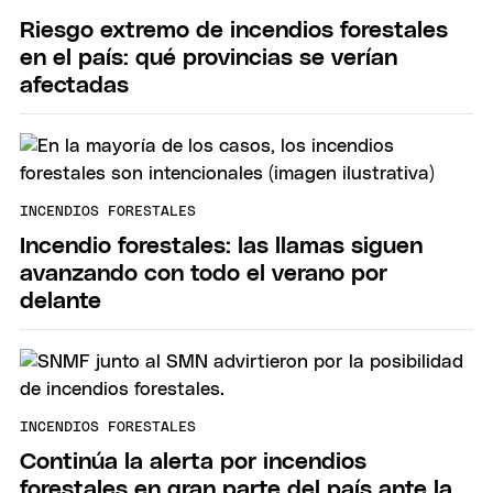
Riesgo extremo de incendios forestales
en el país: qué provincias se verían
afectadas
INCENDIOS FORESTALES
Incendio forestales: las llamas siguen
avanzando con todo el verano por
delante
INCENDIOS FORESTALES
Continúa la alerta por incendios
forestales en gran parte del país ante la