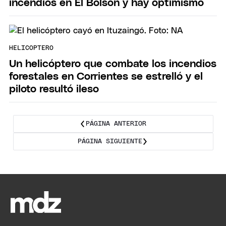
incendios en El Bolsón y hay optimismo
HELICOPTERO
Un helicóptero que combate los incendios
forestales en Corrientes se estrelló y el
piloto resultó ileso
PÁGINA ANTERIOR
PÁGINA SIGUIENTE