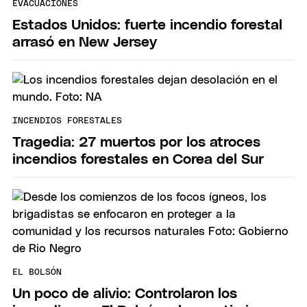
EVACUACIONES
Estados Unidos: fuerte incendio forestal
arrasó en New Jersey
INCENDIOS FORESTALES
Tragedia: 27 muertos por los atroces
incendios forestales en Corea del Sur
EL BOLSÓN
Un poco de alivio: Controlaron los