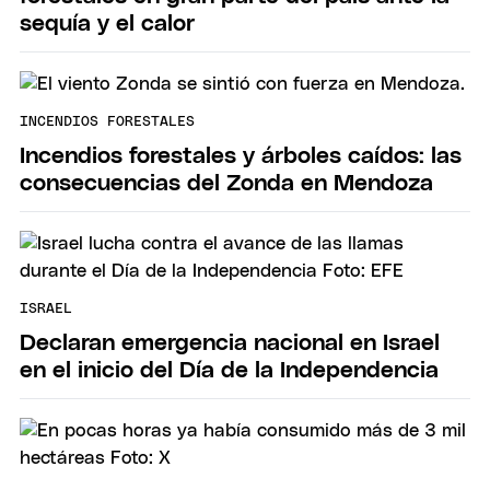
sequía y el calor
INCENDIOS FORESTALES
Incendios forestales y árboles caídos: las
consecuencias del Zonda en Mendoza
ISRAEL
Declaran emergencia nacional en Israel
en el inicio del Día de la Independencia