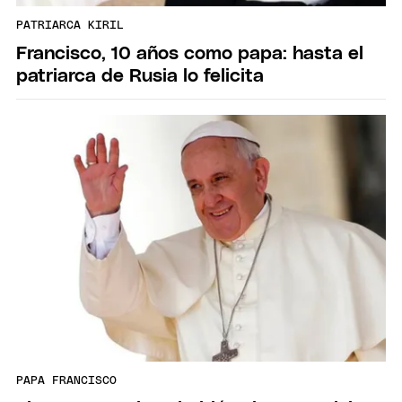
PATRIARCA KIRIL
Francisco, 10 años como papa: hasta el
patriarca de Rusia lo felicita
PAPA FRANCISCO