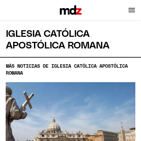
IGLESIA CATÓLICA
APOSTÓLICA ROMANA
MÁS NOTICIAS DE IGLESIA CATÓLICA APOSTÓLICA
ROMANA