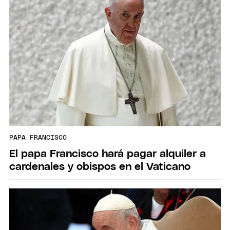
PAPA FRANCISCO
El papa Francisco hará pagar alquiler a
cardenales y obispos en el Vaticano