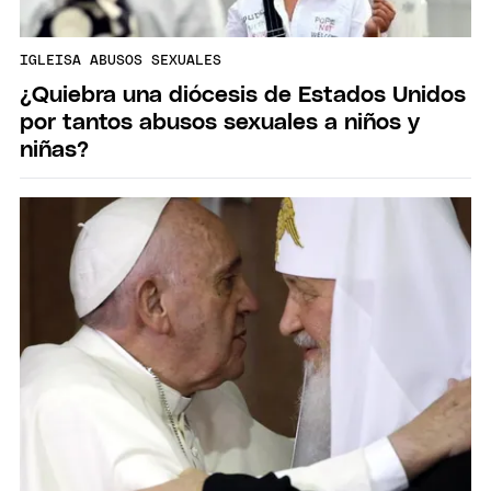
IGLEISA ABUSOS SEXUALES
¿Quiebra una diócesis de Estados Unidos
por tantos abusos sexuales a niños y
niñas?