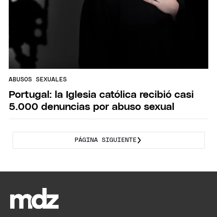
ABUSOS SEXUALES
Portugal: la Iglesia católica recibió casi
5.000 denuncias por abuso sexual
PÁGINA SIGUIENTE