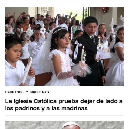
PADRINOS Y MADRINAS
La Iglesia Católica prueba dejar de lado a
los padrinos y a las madrinas