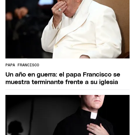
PAPA FRANCISCO
Un año en guerra: el papa Francisco se
muestra terminante frente a su iglesia