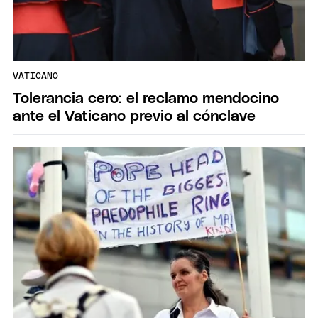
VATICANO
Tolerancia cero: el reclamo mendocino
ante el Vaticano previo al cónclave