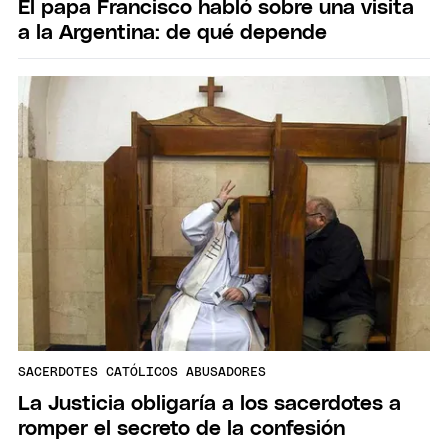
El papa Francisco habló sobre una visita
a la Argentina: de qué depende
SACERDOTES CATÓLICOS ABUSADORES
La Justicia obligaría a los sacerdotes a
romper el secreto de la confesión