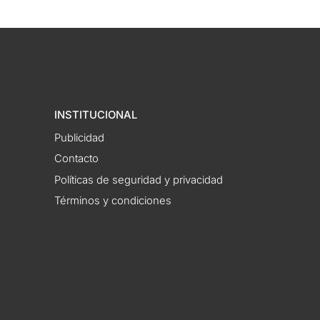
INSTITUCIONAL
Publicidad
Contacto
Políticas de seguridad y privacidad
Términos y condiciones