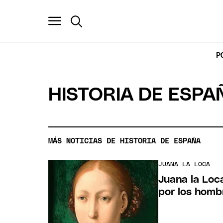
P
HISTORIA DE ESPA
MÁS NOTICIAS DE HISTORIA DE ESPAÑA
JUANA LA LOCA
Juana la Loca
por los homb