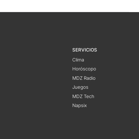
SERVICIOS
Clima
Horóscopo
MDZ Radio
Juegos
MDZ Tech
Napsix