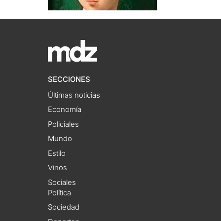
SECCIONES
Últimas noticias
Economía
Policiales
Mundo
Estilo
Vinos
Sociales
Política
Sociedad