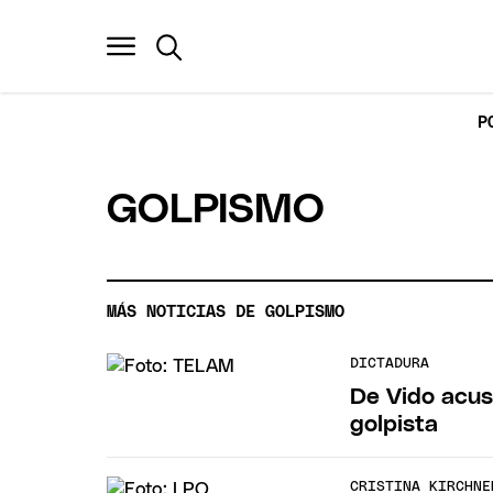
P
GOLPISMO
MÁS NOTICIAS DE GOLPISMO
DICTADURA
De Vido acusó
golpista
CRISTINA KIRCHNE