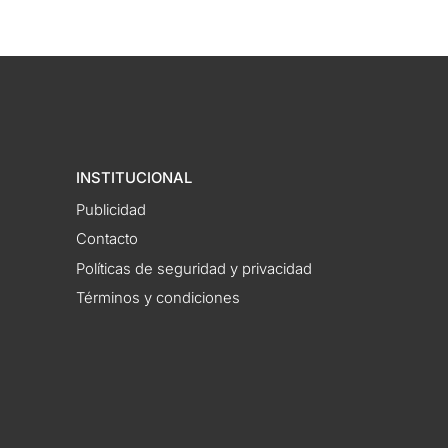
INSTITUCIONAL
Publicidad
Contacto
Políticas de seguridad y privacidad
Términos y condiciones