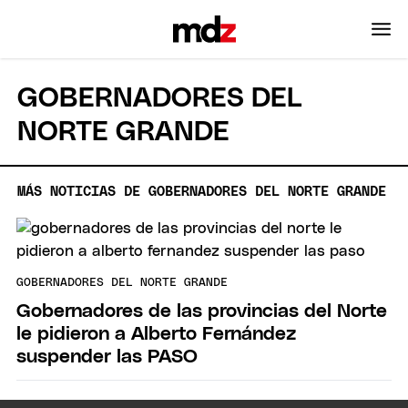
GOBERNADORES DEL
NORTE GRANDE
MÁS NOTICIAS DE GOBERNADORES DEL NORTE GRANDE
GOBERNADORES DEL NORTE GRANDE
Gobernadores de las provincias del Norte
le pidieron a Alberto Fernández
suspender las PASO