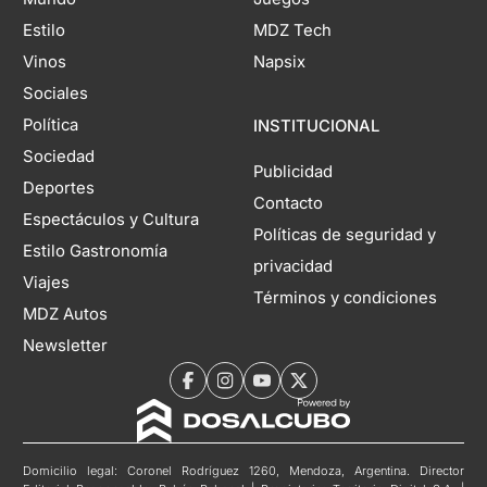
Estilo
MDZ Tech
Vinos
Napsix
Sociales
Política
INSTITUCIONAL
Sociedad
Publicidad
Deportes
Contacto
Espectáculos y Cultura
Políticas de seguridad y
Estilo Gastronomía
privacidad
Viajes
Términos y condiciones
MDZ Autos
Newsletter
Domicilio legal: Coronel Rodríguez 1260, Mendoza, Argentina. Director