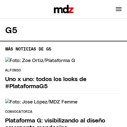
G5
MÁS NOTICIAS DE G5
ALFONSO
Uno x uno: todos los looks de
#PlataformaG5
CONVOCATORIA
Plataforma G: visibilizando al diseño