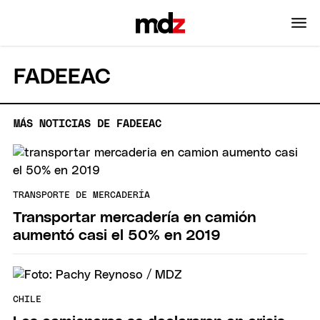
FADEEAC
MÁS NOTICIAS DE FADEEAC
TRANSPORTE DE MERCADERÍA
Transportar mercadería en camión
aumentó casi el 50% en 2019
CHILE