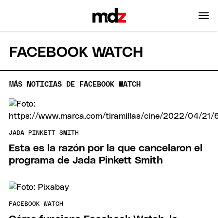
FACEBOOK WATCH
MÁS NOTICIAS DE FACEBOOK WATCH
JADA PINKETT SMITH
Esta es la razón por la que cancelaron el
programa de Jada Pinkett Smith
FACEBOOK WATCH