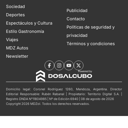
Sociedad
Publicidad
Deportes
Contacto
Espectáculos y Cultura
Políticas de seguridad y
Estilo Gastronomía
privacidad
Viajes
Términos y condiciones
MDZ Autos
Newsletter
Domicilio legal: Coronel Rodríguez 1260, Mendoza, Argentina. Director
Editorial Responsable: Rubén Rabanal | Propietario: Territorio Digital S.A. |
Registro DNDA N°11804985 | Nº de Edición 6940 | 08 de agosto de 2026
Copyright 2026 MDZol. Todos los derechos reservados.