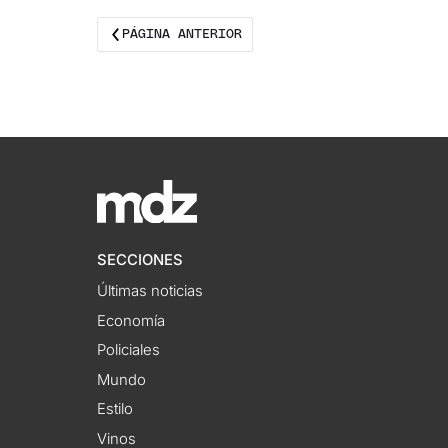
PÁGINA ANTERIOR
SECCIONES
Últimas noticias
Economía
Policiales
Mundo
Estilo
Vinos