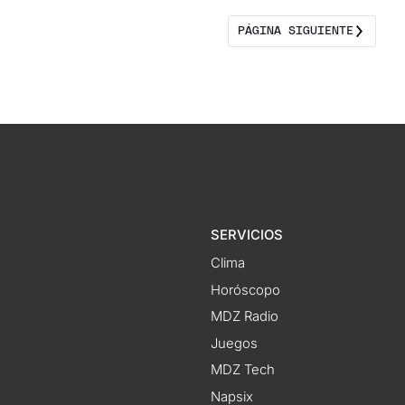
PÁGINA SIGUIENTE
SERVICIOS
Clima
Horóscopo
MDZ Radio
Juegos
MDZ Tech
Napsix