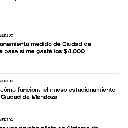
MEDIDO
ionamiento medido de Ciudad de
 pasa si me gasté los $4.000
MEDIDO
 cómo funciona el nuevo estacionamiento
a Ciudad de Mendoza
MEDIDO