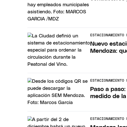
ESTACIONAMIENTO 
Nuevo estac
Mendoza: qué
ESTACIONAMIENTO 
Paso a paso:
medido de l
ESTACIONAMIENTO 