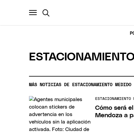
P
ESTACIONAMIENTO
MÁS NOTICIAS DE ESTACIONAMIENTO MEDIDO
ESTACIONAMIENTO 
Cómo será el
Mendoza a pa