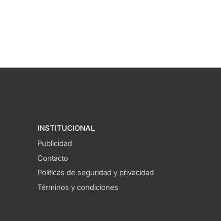
INSTITUCIONAL
Publicidad
Contacto
Políticas de seguridad y privacidad
Términos y condiciones