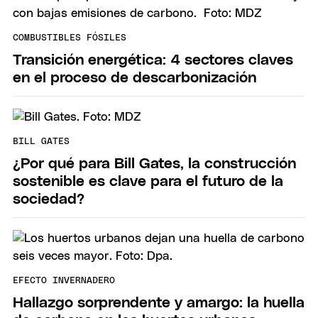
COMBUSTIBLES FÓSILES
Transición energética: 4 sectores claves
en el proceso de descarbonización
BILL GATES
¿Por qué para Bill Gates, la construcción
sostenible es clave para el futuro de la
sociedad?
EFECTO INVERNADERO
Hallazgo sorprendente y amargo: la huella