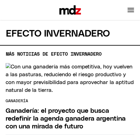
EFECTO INVERNADERO
MÁS NOTICIAS DE EFECTO INVERNADERO
GANADERÍA
Ganadería: el proyecto que busca
redefinir la agenda ganadera argentina
con una mirada de futuro