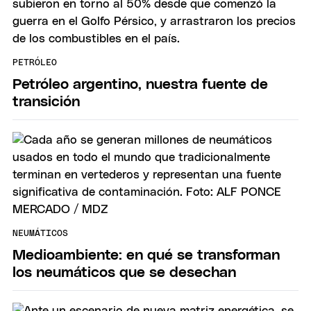
PETRÓLEO
Petróleo argentino, nuestra fuente de
transición
NEUMÁTICOS
Medioambiente: en qué se transforman
los neumáticos que se desechan