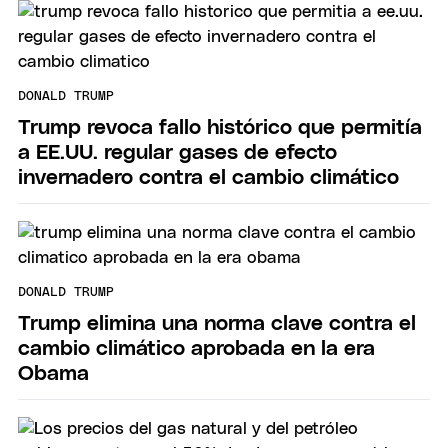
DONALD TRUMP
Trump revoca fallo histórico que permitía
a EE.UU. regular gases de efecto
invernadero contra el cambio climático
DONALD TRUMP
Trump elimina una norma clave contra el
cambio climático aprobada en la era
Obama