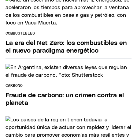
COMBUSTIBLES
La era del Net Zero: los combustibles en
el nuevo paradigma energético
CARBONO
Fraude de carbono: un crimen contra el
planeta