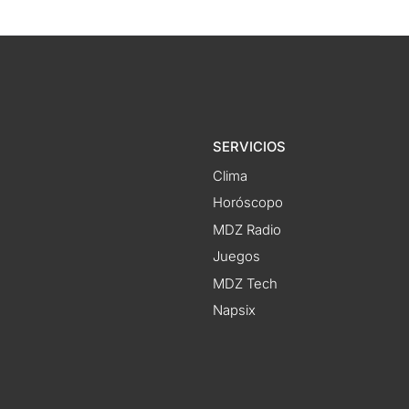
SERVICIOS
Clima
Horóscopo
MDZ Radio
Juegos
MDZ Tech
Napsix