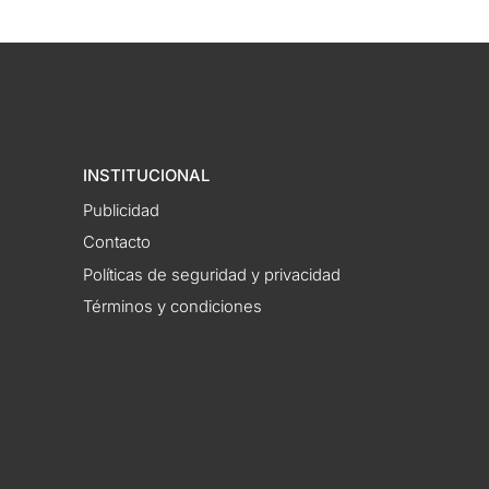
INSTITUCIONAL
Publicidad
Contacto
Políticas de seguridad y privacidad
Términos y condiciones