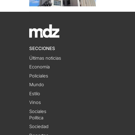
SECCIONES
Últimas noticias
Economía
Policiales
Mundo
Estilo
Vinos
Sociales
Política
Sociedad