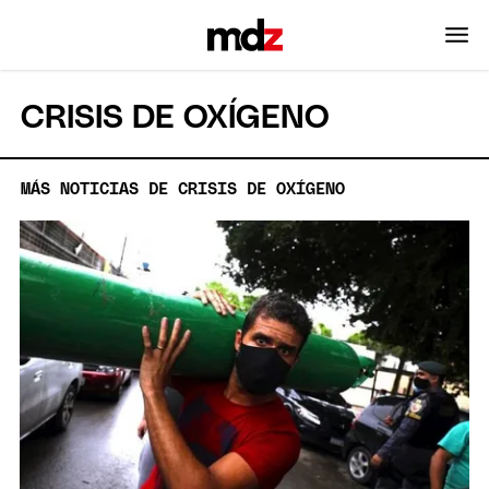
CRISIS DE OXÍGENO
MÁS NOTICIAS DE CRISIS DE OXÍGENO