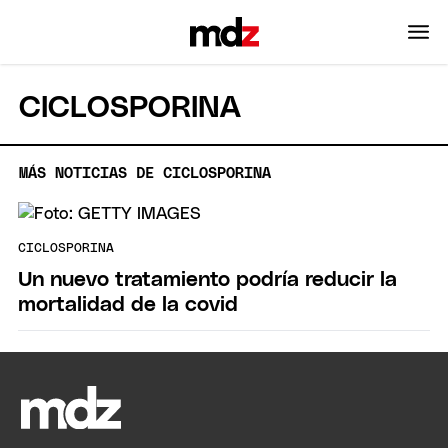
CICLOSPORINA
MÁS NOTICIAS DE CICLOSPORINA
CICLOSPORINA
Un nuevo tratamiento podría reducir la
mortalidad de la covid