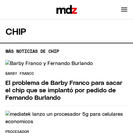
CHIP
MÁS NOTICIAS DE CHIP
BARBY FRANCO
El problema de Barby Franco para sacar
el chip que se implantó por pedido de
Fernando Burlando
PROCESADOR