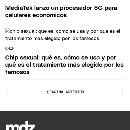
MediaTek lanzó un procesador 5G para
celulares económicos
CHIP
Chip sexual: qué es, cómo se usa y por
qué es el tratamiento más elegido por los
famosos
PÁGINA ANTERIOR