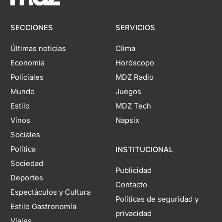
SECCIONES
SERVICIOS
Últimas noticias
Clima
Economía
Horóscopo
Policiales
MDZ Radio
Mundo
Juegos
Estilo
MDZ Tech
Vinos
Napsix
Sociales
Política
INSTITUCIONAL
Sociedad
Publicidad
Deportes
Contacto
Espectáculos y Cultura
Políticas de seguridad y
Estilo Gastronomía
privacidad
Viajes