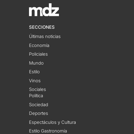
SECCIONES
Últimas noticias
Economía
Policiales
Mundo
Estilo
Vinos
Sociales
Política
Sociedad
Deportes
Espectáculos y Cultura
Estilo Gastronomía