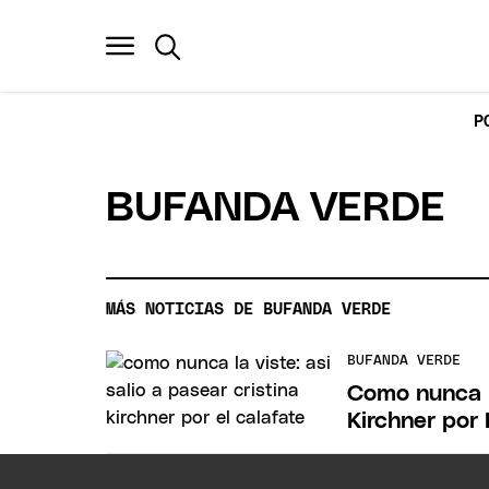
P
BUFANDA VERDE
MÁS NOTICIAS DE BUFANDA VERDE
BUFANDA VERDE
Como nunca la
Kirchner por 