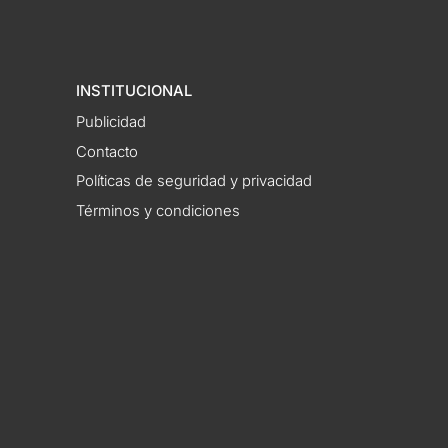
INSTITUCIONAL
Publicidad
Contacto
Políticas de seguridad y privacidad
Términos y condiciones