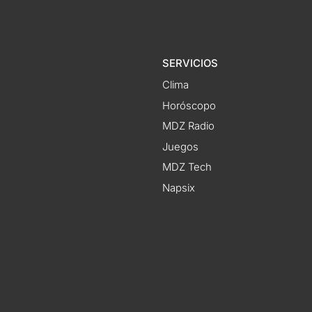
SERVICIOS
Clima
Horóscopo
MDZ Radio
Juegos
MDZ Tech
Napsix