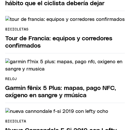
hábito que el ciclista debería dejar
BICICLETAS
Tour de Francia: equipos y corredores
confirmados
RELOJ
Garmin fēnix 5 Plus: mapas, pago NFC,
oxígeno en sangre y rmúsica
BICICLETA