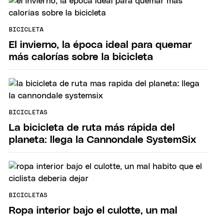
BICICLETA
El invierno, la época ideal para quemar
más calorías sobre la bicicleta
BICICLETAS
La bicicleta de ruta más rápida del
planeta: llega la Cannondale SystemSix
BICICLETAS
Ropa interior bajo el culotte, un mal