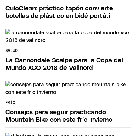
CuloClean: práctico tapón convierte
botellas de plástico en bidé portátil
SALUD
La Cannondale Scalpe para la Copa del
Mundo XCO 2018 de Vallnord
FRÍO
Consejos para seguir practicando
Mountain Bike con este frío invierno