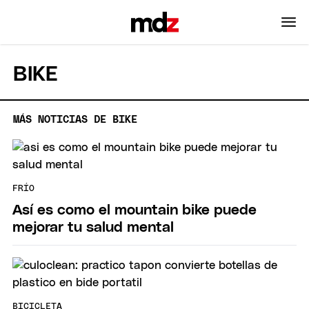
BIKE
MÁS NOTICIAS DE BIKE
FRÍO
Así es como el mountain bike puede
mejorar tu salud mental
BICICLETA