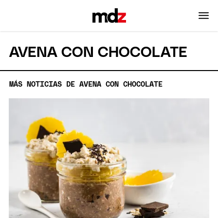
AVENA CON CHOCOLATE
MÁS NOTICIAS DE AVENA CON CHOCOLATE