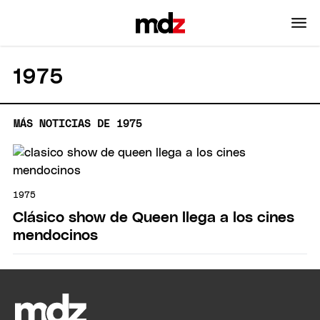
1975
MÁS NOTICIAS DE 1975
1975
Clásico show de Queen llega a los cines
mendocinos