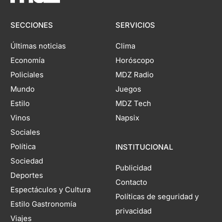
SECCIONES
SERVICIOS
Últimas noticias
Clima
Economía
Horóscopo
Policiales
MDZ Radio
Mundo
Juegos
Estilo
MDZ Tech
Vinos
Napsix
Sociales
Política
INSTITUCIONAL
Sociedad
Publicidad
Deportes
Contacto
Espectáculos y Cultura
Políticas de seguridad y
Estilo Gastronomía
privacidad
Viajes