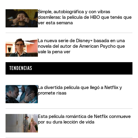
Simple, autobiográfica y con vibras
dosmileras: la película de HBO que tenés que
ver esta semana
La nueva serie de Disney+ basada en una
novela del autor de American Psycho que
vale la pena ver
La divertida película que llegó a Netflix y
promete risas
Esta película romántica de Netflix conmueve
por su dura lección de vida