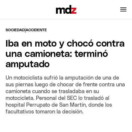
|
SOCIEDAD
ACCIDENTE
Iba en moto y chocó contra
una camioneta: terminó
amputado
Un motociclista sufrió la amputación de una de
sus piernas luego de chocar de frente contra una
camioneta cuando se trasladaba en su
motocicleta. Personal del SEC lo trasladó al
hospital Perrupato de San Martín, donde los
facultativos tomaron la decisión.