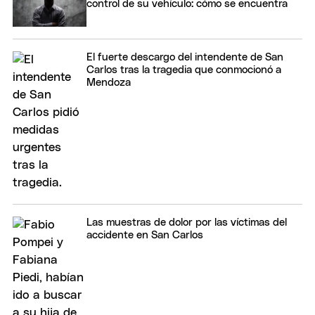
control de su vehículo: cómo se encuentra
El fuerte descargo del intendente de San
Carlos tras la tragedia que conmocionó a
Mendoza
Las muestras de dolor por las víctimas del
accidente en San Carlos