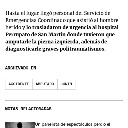
Hasta el lugar llegó personal del Servicio de
Emergencias Coordinado que asistió al hombre
herido y
lo trasladaron de urgencia al hospital
Perrupato de San Martín donde tuvieron que
amputarle la pierna izquierda, además de
diagnosticarle graves politraumatismos.
ARCHIVADO EN
ACCIDENTE
AMPUTADO
JUNIN
NOTAS RELACIONADAS
Un panelista de espectáculos perdió el