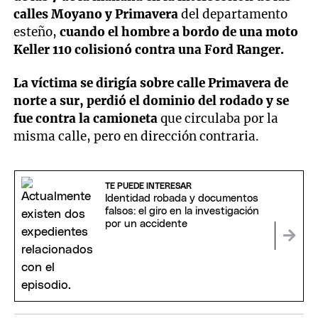
calles Moyano y Primavera
del departamento
esteño,
cuando el hombre a bordo de una moto
Keller 110 colisionó contra una Ford Ranger.
La víctima se dirigía sobre calle Primavera de
norte a sur, perdió el dominio del rodado y se
fue contra la camioneta
que circulaba por la
misma calle, pero en dirección contraria.
TE PUEDE INTERESAR
Identidad robada y documentos
falsos: el giro en la investigación
por un accidente