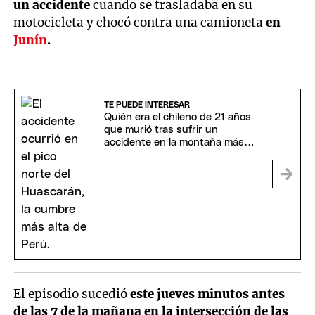
un accidente
cuando se trasladaba en su
motocicleta y chocó contra una camioneta
en
Junín
.
TE PUEDE INTERESAR
Quién era el chileno de 21 años
que murió tras sufrir un
accidente en la montaña más
alta de Perú
El episodio sucedió
este jueves minutos antes
de las 7 de la mañana en la intersección de las