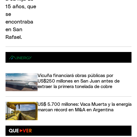
Vicuña financiará obras públicas por
US$250 millones en San Juan antes de
extraer la primera tonelada de cobre
US$ 5.700 millones: Vaca Muerta y la energía
marcan récord en M&A en Argentina