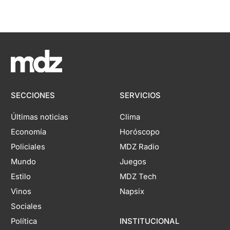
SECCIONES
SERVICIOS
Últimas noticias
Clima
Economía
Horóscopo
Policiales
MDZ Radio
Mundo
Juegos
Estilo
MDZ Tech
Vinos
Napsix
Sociales
Política
INSTITUCIONAL