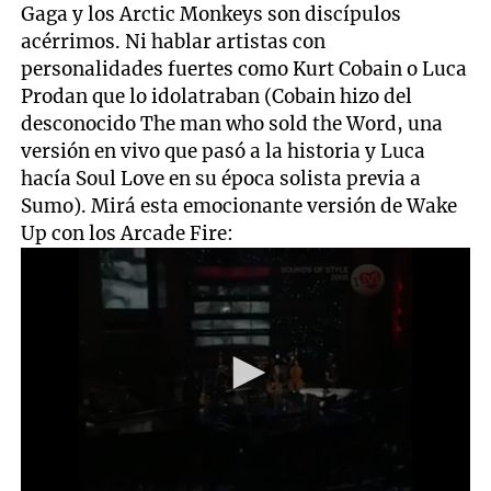
Gaga y los Arctic Monkeys son discípulos
acérrimos. Ni hablar artistas con
personalidades fuertes como Kurt Cobain o Luca
Prodan que lo idolatraban (Cobain hizo del
desconocido The man who sold the Word, una
versión en vivo que pasó a la historia y Luca
hacía Soul Love en su época solista previa a
Sumo). Mirá esta emocionante versión de Wake
Up con los Arcade Fire: