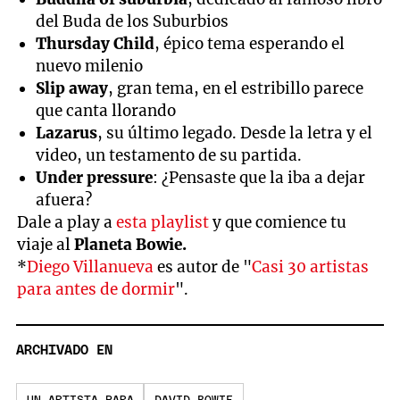
del Buda de los Suburbios
Thursday Child
, épico tema esperando el
nuevo milenio
Slip away
, gran tema, en el estribillo parece
que canta llorando
Lazarus
, su último legado. Desde la letra y el
video, un testamento de su partida.
Under pressure
: ¿Pensaste que la iba a dejar
afuera?
Dale a play a
esta playlist
y que comience tu
viaje al
Planeta Bowie.
*
Diego Villanueva
es autor de "
Casi 30 artistas
para antes de dormir
".
ARCHIVADO EN