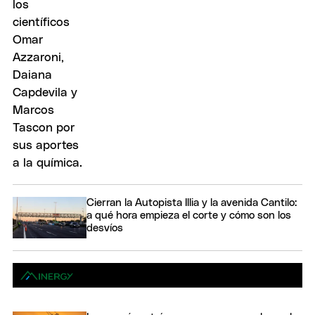
Cierran la Autopista Illia y la avenida Cantilo:
a qué hora empieza el corte y cómo son los
desvíos