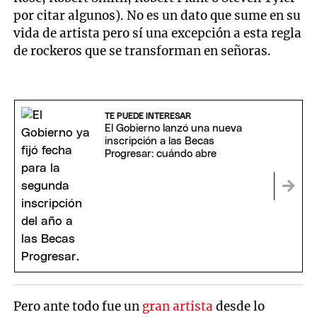
por citar algunos). No es un dato que sume en su
vida de artista pero sí una excepción a esta regla
de rockeros que se transforman en señoras.
TE PUEDE INTERESAR
El Gobierno lanzó una nueva
inscripción a las Becas
Progresar: cuándo abre
Pero ante todo fue un
gran artista
desde lo