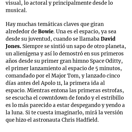
visual, lo actoral y principalmente desde lo
musical.
Hay muchas temáticas claves que giran
alrededor de
Bowie
. Una es el espacio, ya sea
desde su juventud, cuando se llamaba
David
Jones.
Siempre se sintió un sapo de otro planeta,
un alienígena y así lo demostró en sus primeros
años desde su primer gran himno Space Oditty,
el primer lanzamiento al espacio de 5 minutos,
comandado por el Major Tom, y lanzado cinco
días antes del Apolo 11, la primera ida al
espacio. Mientras entona las primeras estrofas,
se escucha el cowntdown de fondo y el estribillo
es lo más parecido a estar despegando y yendo a
la luna. Si te cuesta imaginarlo, mirá la versión
que hizo el astronauta Chris Hadfield.