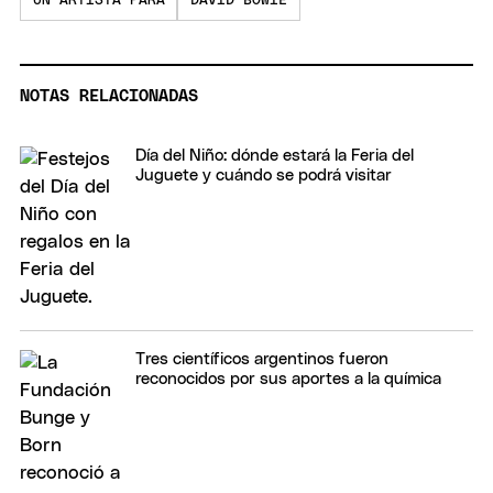
UN ARTISTA PARA
DAVID BOWIE
NOTAS RELACIONADAS
Día del Niño: dónde estará la Feria del
Juguete y cuándo se podrá visitar
Tres científicos argentinos fueron
reconocidos por sus aportes a la química