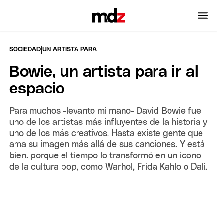
|
SOCIEDAD
UN ARTISTA PARA
Bowie, un artista para ir al
espacio
Para muchos -levanto mi mano- David Bowie fue
uno de los artistas más influyentes de la historia y
uno de los más creativos. Hasta existe gente que
ama su imagen más allá de sus canciones. Y está
bien. porque el tiempo lo transformó en un icono
de la cultura pop, como Warhol, Frida Kahlo o Dalí.