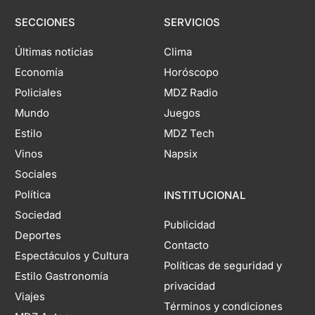
SECCIONES
SERVICIOS
Últimas noticias
Clima
Economía
Horóscopo
Policiales
MDZ Radio
Mundo
Juegos
Estilo
MDZ Tech
Vinos
Napsix
Sociales
Política
INSTITUCIONAL
Sociedad
Publicidad
Deportes
Contacto
Espectáculos y Cultura
Políticas de seguridad y
Estilo Gastronomía
privacidad
Viajes
Términos y condiciones