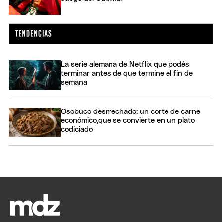
La serie alemana de Netflix que podés
terminar antes de que termine el fin de
semana
Osobuco desmechado: un corte de carne
económico,que se convierte en un plato
codiciado