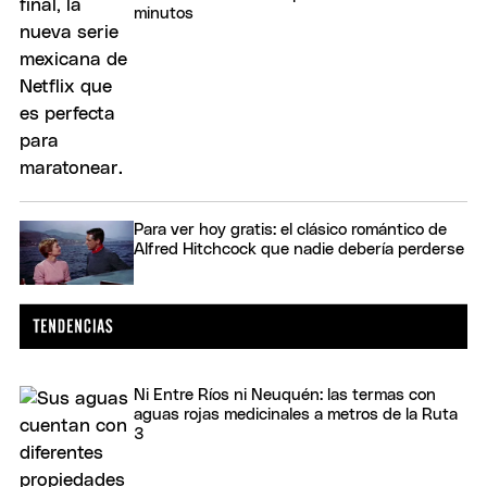
minutos
Para ver hoy gratis: el clásico romántico de
Alfred Hitchcock que nadie debería perderse
Ni Entre Ríos ni Neuquén: las termas con
aguas rojas medicinales a metros de la Ruta
3