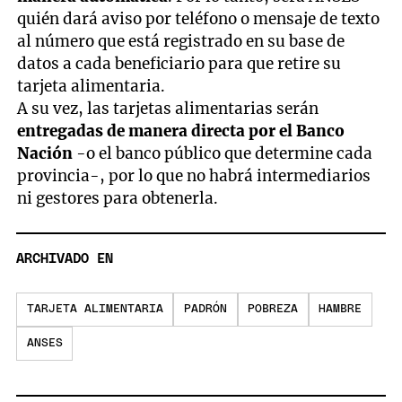
quién dará aviso por teléfono o mensaje de texto
al número que está registrado en su base de
datos a cada beneficiario para que retire su
tarjeta alimentaria.
A su vez, las tarjetas alimentarias serán
entregadas de manera directa por el Banco
Nación
-o el banco público que determine cada
provincia-, por lo que no habrá intermediarios
ni gestores para obtenerla.
ARCHIVADO EN
TARJETA ALIMENTARIA
PADRÓN
POBREZA
HAMBRE
ANSES