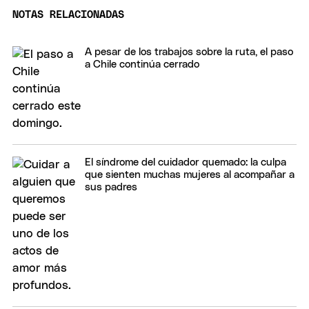
NOTAS RELACIONADAS
A pesar de los trabajos sobre la ruta, el paso
a Chile continúa cerrado
El síndrome del cuidador quemado: la culpa
que sienten muchas mujeres al acompañar a
sus padres