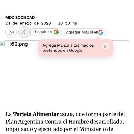
MDZ SOCIEDAD
24 de enero de 2020 · 10:50 hs
+
Agregar MDZol en
+ Seguir en
Agregá MDZol a tus medios
×
preferidos en Google
La
Tarjeta Alimentar 2020
, que forma parte del
Plan Argentina Contra el Hambre desarrollado,
impulsado y ejecutado por el Ministerio de