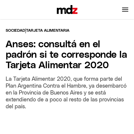
|
SOCIEDAD
TARJETA ALIMENTARIA
Anses: consultá en el
padrón si te corresponde la
Tarjeta Alimentar 2020
La Tarjeta Alimentar 2020, que forma parte del
Plan Argentina Contra el Hambre​, ya desembarcó
en la Provincia de Buenos Aires y se está
extendiendo de a poco al resto de las provincias
del país.