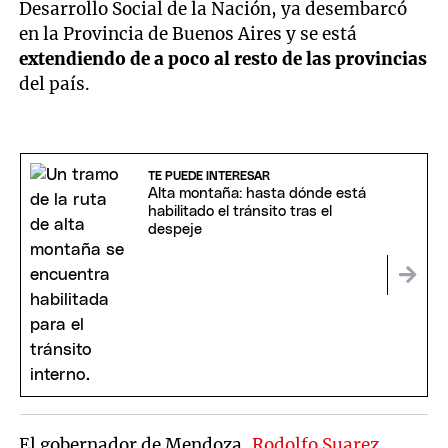
Desarrollo Social de la Nación​, ya desembarcó
en la Provincia de Buenos Aires y se está
extendiendo de a poco al resto de las provincias
del país.
TE PUEDE INTERESAR
Alta montaña: hasta dónde está
habilitado el tránsito tras el
despeje
El gobernador de Mendoza,
Rodolfo Suarez
,