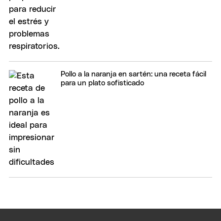
Pollo a la naranja en sartén: una receta fácil
para un plato sofisticado