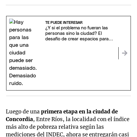
TE PUEDE INTERESAR
¿Y si el problema no fueran las
personas sino la ciudad? El
desafío de crear espacios para
todos
Luego de una
primera etapa en la ciudad de
Concordia
, Entre Ríos, la localidad con el índice
más alto de pobreza relativa según las
mediciones del INDEC, ahora se entregarán casi