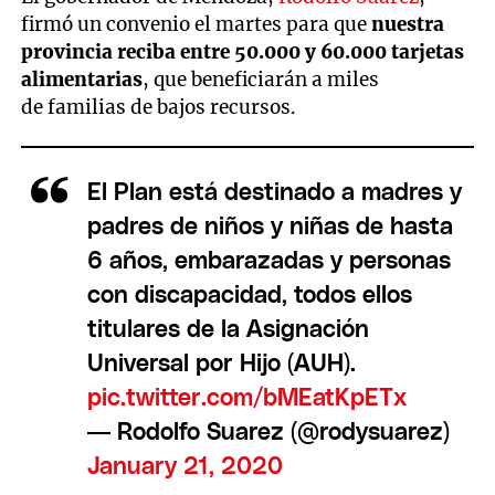
firmó un convenio el martes para que
nuestra
provincia reciba entre 50.000 y 60.000 tarjetas
alimentarias
, que beneficiarán a miles
de familias de bajos recursos.
El Plan está destinado a madres y
padres de niños y niñas de hasta
6 años, embarazadas y personas
con discapacidad, todos ellos
titulares de la Asignación
Universal por Hijo (AUH).
pic.twitter.com/bMEatKpETx
— Rodolfo Suarez (@rodysuarez)
January 21, 2020