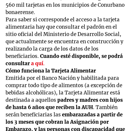
560 mil tarjetas en los municipios de Conurbano
bonaerense.
Para saber si corresponde el acceso a la tarjeta
alimentaria hay que consultar el padrón en el
sitio oficial del Ministerio de Desarrollo Social,
que actualmente se encuentra en construcción y
realizando la carga de los datos de los
beneficiarios.
Cuando esté disponible, se podrá
consultar
a
quí
.
Cómo funciona la Tarjeta Alimentar
Emitida por el Banco Nación y habilitada para
comprar todo tipo de alimentos (a excepción de
bebidas alcohólicas), la Tarjeta Alimentar está
destinada a aquellos
padres y madres con hijos
de hasta 6 años que reciben la AUH
. También
serán beneficiarias las
embarazadas a partir de
los 3 meses que cobran la Asignación por
Embarazo, y las personas con discapacidad que