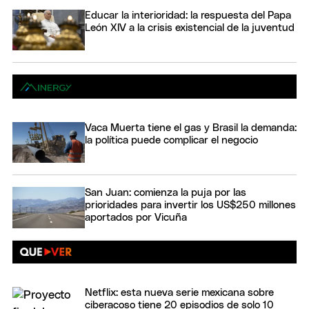
Educar la interioridad: la respuesta del Papa
León XIV a la crisis existencial de la juventud
Vaca Muerta tiene el gas y Brasil la demanda:
la política puede complicar el negocio
San Juan: comienza la puja por las
prioridades para invertir los US$250 millones
aportados por Vicuña
Netflix: esta nueva serie mexicana sobre
ciberacoso tiene 20 episodios de solo 10