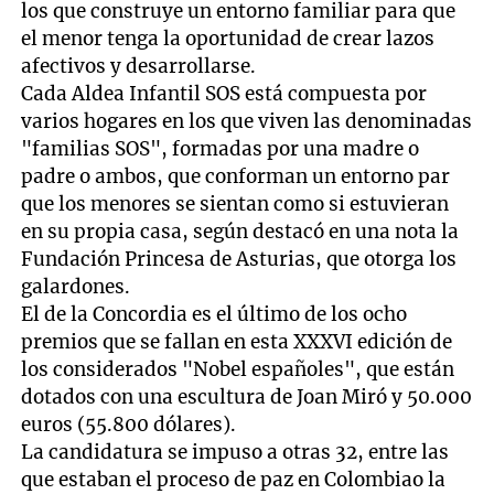
los que construye un entorno familiar para que
el menor tenga la oportunidad de crear lazos
afectivos y desarrollarse.
Cada Aldea Infantil SOS está compuesta por
varios hogares en los que viven las denominadas
"familias SOS", formadas por una madre o
padre o ambos, que conforman un entorno par
que los menores se sientan como si estuvieran
en su propia casa, según destacó en una nota la
Fundación Princesa de Asturias, que otorga los
galardones.
El de la Concordia es el último de los ocho
premios que se fallan en esta XXXVI edición de
los considerados "Nobel españoles", que están
dotados con una escultura de Joan Miró y 50.000
euros (55.800 dólares).
La candidatura se impuso a otras 32, entre las
que estaban el proceso de paz en Colombiao la