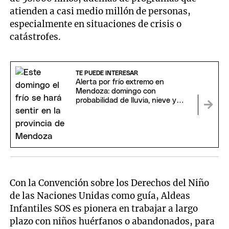
atienden a casi medio millón de personas,
especialmente en situaciones de crisis o
catástrofes.
TE PUEDE INTERESAR
Alerta por frío extremo en
Mendoza: domingo con
probabilidad de lluvia, nieve y
temperaturas bajo cero
Con la Convención sobre los Derechos del Niño
de las Naciones Unidas como guía, Aldeas
Infantiles SOS es pionera en trabajar a largo
plazo con niños huérfanos o abandonados, para