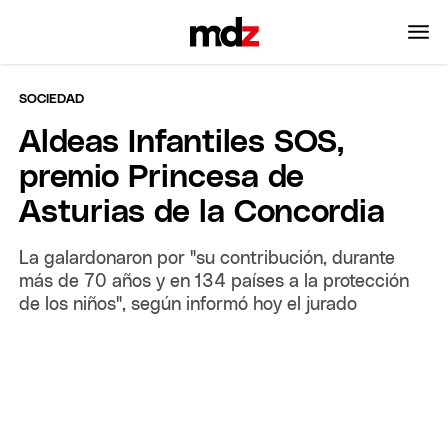
SOCIEDAD
Aldeas Infantiles SOS,
premio Princesa de
Asturias de la Concordia
La galardonaron por "su contribución, durante
más de 70 años y en 134 países a la protección
de los niños", según informó hoy el jurado