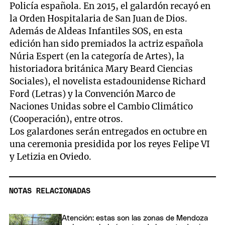
Policía española. En 2015, el galardón recayó en
la Orden Hospitalaria de San Juan de Dios.
Además de Aldeas Infantiles SOS, en esta
edición han sido premiados la actriz española
Núria Espert (en la categoría de Artes), la
historiadora británica Mary Beard Ciencias
Sociales), el novelista estadounidense Richard
Ford (Letras) y la Convención Marco de
Naciones Unidas sobre el Cambio Climático
(Cooperación), entre otros.
Los galardones serán entregados en octubre en
una ceremonia presidida por los reyes Felipe VI
y Letizia en Oviedo.
NOTAS RELACIONADAS
Atención: estas son las zonas de Mendoza