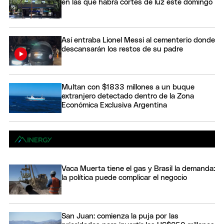
en las que habrá cortes de luz este domingo
Así entraba Lionel Messi al cementerio donde
descansarán los restos de su padre
Multan con $1833 millones a un buque
extranjero detectado dentro de la Zona
Económica Exclusiva Argentina
Vaca Muerta tiene el gas y Brasil la demanda:
la política puede complicar el negocio
San Juan: comienza la puja por las