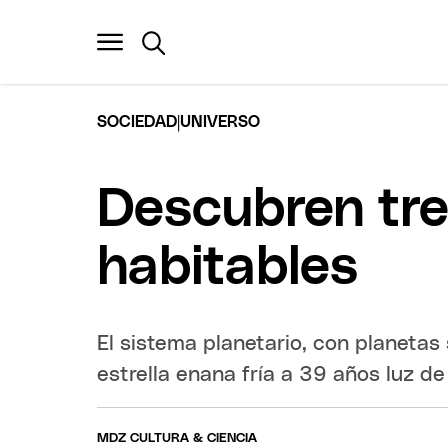
|
SOCIEDAD
UNIVERSO
Descubren tre
habitables
El sistema planetario, con planetas 
estrella enana fría a 39 años luz de
MDZ CULTURA & CIENCIA