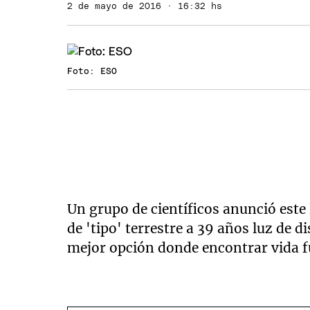
2 de mayo de 2016 · 16:32 hs
Foto: ESO
Un grupo de científicos anunció este
de 'tipo' terrestre a 39 años luz de d
mejor opción donde encontrar vida fu