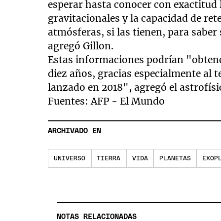
esperar hasta conocer con exactitud 
gravitacionales y la capacidad de rete
atmósferas, si las tienen, para saber
agregó Gillon.
Estas informaciones podrían "obtener
diez años, gracias especialmente al 
lanzado en 2018", agregó el astrofísi
Fuentes: AFP - El Mundo
ARCHIVADO EN
UNIVERSO
TIERRA
VIDA
PLANETAS
EXOP
NOTAS RELACIONADAS