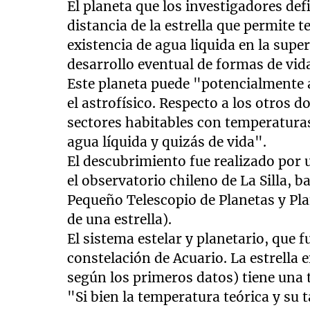
El planeta que los investigadores def
distancia de la estrella que permite 
existencia de agua liquida en la superf
desarrollo eventual de formas de vid
Este planeta puede "potencialmente a
el astrofísico. Respecto a los otros 
sectores habitables con temperaturas
agua líquida y quizás de vida".
El descubrimiento fue realizado por 
el observatorio chileno de La Silla, 
Pequeño Telescopio de Planetas y Pla
de una estrella).
El sistema estelar y planetario, que 
constelación de Acuario. La estrella 
según los primeros datos) tiene una
"Si bien la temperatura teórica y su