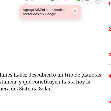
Agregá MDZol a tus medios
×
preferidos en Google
 lunes haber descubierto un trío de planetas
istancia, y que constituyen hasta hoy la
era del Sistema Solar.