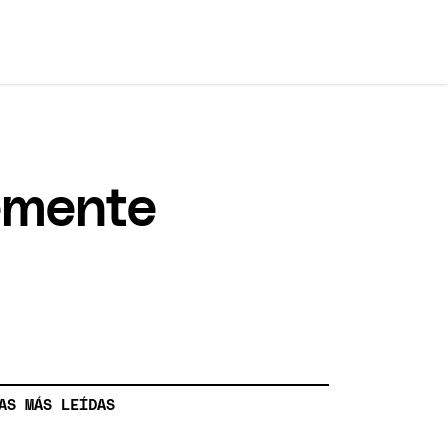
emente
AS MÁS LEÍDAS