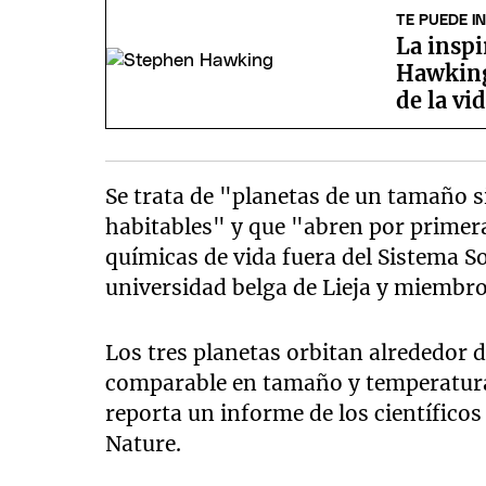
TE PUEDE I
La inspi
Hawking 
de la vi
Se trata de "planetas de un tamaño s
habitables" y que "abren por primer
químicas de vida fuera del Sistema Sol
universidad belga de Lieja y miembro 
Los tres planetas orbitan alrededor d
comparable en tamaño y temperatura 
reporta un informe de los científicos 
Nature.