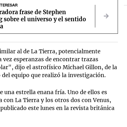
NTERESAR
radora frase de Stephen
sobre el universo y el sentido
da
imilar al de La Tierra, potencialmente
a vez esperanzas de encontrar trazas
ar", dijo el astrofísico Michael Gillon, de la
del equipo que realizó la investigación.
e una estrella enana fría. Uno de ellos es
con La Tierra y los otros dos con Venus,
publicado este lunes en la revista británica