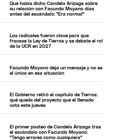
Qué había dicho Candela Arizaga sobre
su relación con Facundo Moyano días
antes del escándalo: "Era normal"
Los radicales fueron clave para que
fracase la Ley de Tierras y se debate el rol
de la UCR en 2027
Facundo Moyano deja un mensaje y no es
el único en esa situación
El Gobierno retiró el capítulo de Tierras:
qué queda del proyecto que el Senado
vota este jueves
El primer posteo de Candela Arizaga tras
el escándalo con Facundo Moyano:
"Tengo errores como cualquiera"