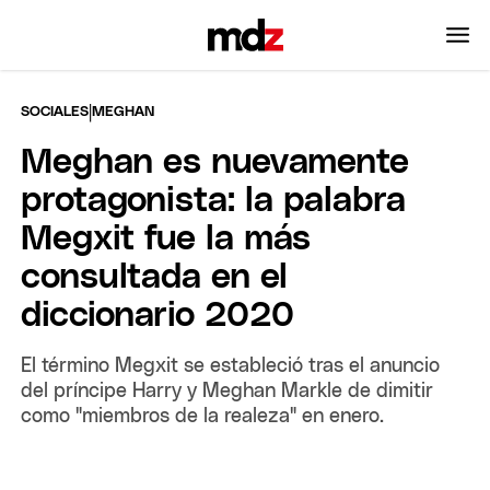
|
SOCIALES
MEGHAN
Meghan es nuevamente
protagonista: la palabra
Megxit fue la más
consultada en el
diccionario 2020
El término Megxit se estableció tras el anuncio
del príncipe Harry y Meghan Markle de dimitir
como "miembros de la realeza" en enero.