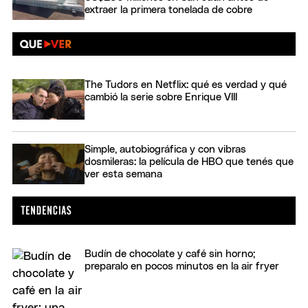
extraer la primera tonelada de cobre
The Tudors en Netflix: qué es verdad y qué
cambió la serie sobre Enrique VIII
Simple, autobiográfica y con vibras
dosmileras: la película de HBO que tenés que
ver esta semana
Budín de chocolate y café sin horno;
preparalo en pocos minutos en la air fryer