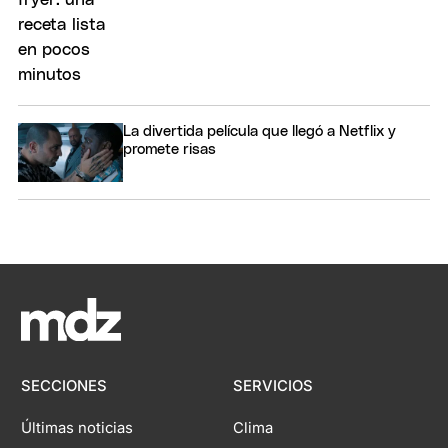
La divertida película que llegó a Netflix y
promete risas
SECCIONES
SERVICIOS
Últimas noticias
Clima