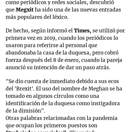
como periódicos y redes sociales, descubrió
que
Megxit
ha sido una de las nuevas entradas
más populares del léxico.
De hecho, según informó el
Times,
se utilizó por
primera vez en 2019, cuando los periódicos lo
usaron para referirse al personal que
abandonaba la casa de la duquesa, pero cobró
fuerza después del 8 de enero, cuando la pareja
anunció su intención de dar un paso atrás.
"Se dio cuenta de inmediato debido a sus ecos
del 'Brexit'. El uso del nombre de Meghan se ha
tomado en algunos círculos como una
identificación de la duquesa como instigadora
de la dimisión".
Otras palabras relacionadas con la pandemia
que ocupan los primeros puestos son