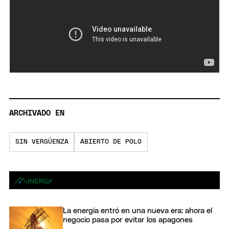
ARCHIVADO EN
SIN VERGÜENZA
ABIERTO DE POLO
La energía entró en una nueva era: ahora el
negocio pasa por evitar los apagones