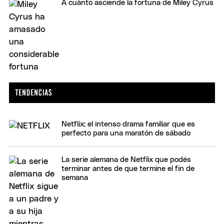
A cuánto asciende la fortuna de Miley Cyrus
Netflix: el intenso drama familiar que es
perfecto para una maratón de sábado
La serie alemana de Netflix que podés
terminar antes de que termine el fin de
semana