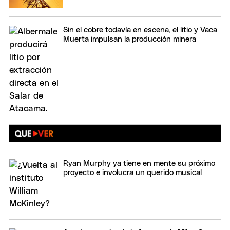
Sin el cobre todavía en escena, el litio y Vaca
Muerta impulsan la producción minera
Ryan Murphy ya tiene en mente su próximo
proyecto e involucra un querido musical