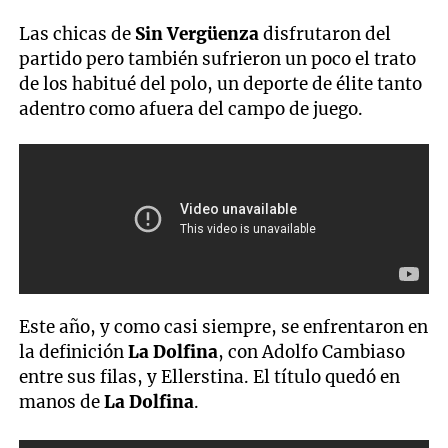
Las chicas de
Sin Vergüenza
disfrutaron del
partido pero también sufrieron un poco el trato
de los habitué del polo, un deporte de élite tanto
adentro como afuera del campo de juego.
Este año, y como casi siempre, se enfrentaron en
la definición
La Dolfina
, con Adolfo Cambiaso
entre sus filas, y Ellerstina. El título quedó en
manos de
La Dolfina
.