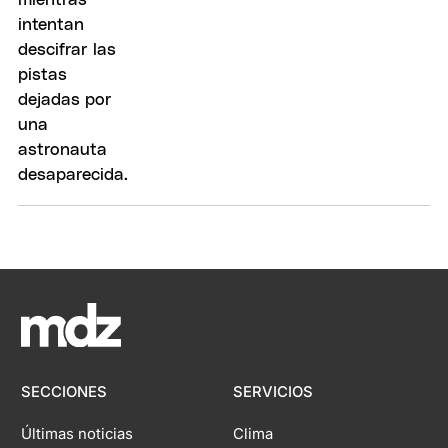
SECCIONES
SERVICIOS
Últimas noticias
Clima