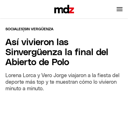
|
SOCIALES
SIN VERGÜENZA
Así vivieron las
Sinvergüenza la final del
Abierto de Polo
Lorena Lorca y Vero Jorge viajaron a la fiesta del
deporte más top y te muestran cómo lo vivieron
minuto a minuto.