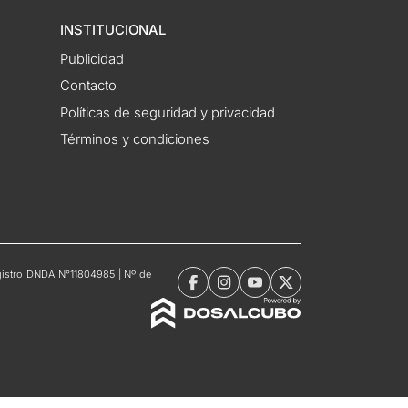
INSTITUCIONAL
Publicidad
Contacto
Políticas de seguridad y privacidad
Términos y condiciones
Registro DNDA N°11804985 | Nº de