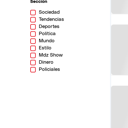
Sección
Sociedad
Tendencias
Deportes
Política
Mundo
Estilo
Mdz Show
Dinero
Policiales