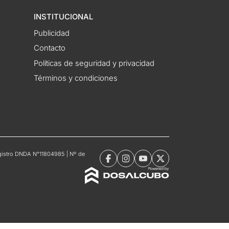
INSTITUCIONAL
Publicidad
Contacto
Políticas de seguridad y privacidad
Términos y condiciones
Registro DNDA N°11804985 | Nº de