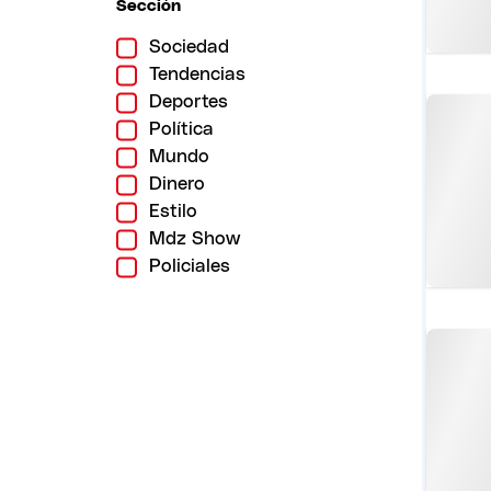
Sección
Sociedad
Tendencias
Deportes
Política
Mundo
Dinero
Estilo
Mdz Show
Policiales