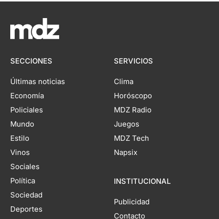
SECCIONES
SERVICIOS
Últimas noticias
Clima
Economía
Horóscopo
Policiales
MDZ Radio
Mundo
Juegos
Estilo
MDZ Tech
Vinos
Napsix
Sociales
Política
INSTITUCIONAL
Sociedad
Publicidad
Deportes
Contacto