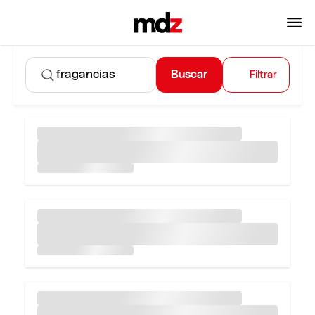
Buscar
Filtrar