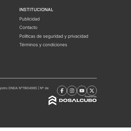
INSTITUCIONAL
Publicidad
Contacto
Políticas de seguridad y privacidad
Términos y condiciones
Registro DNDA N°11804985 | Nº de