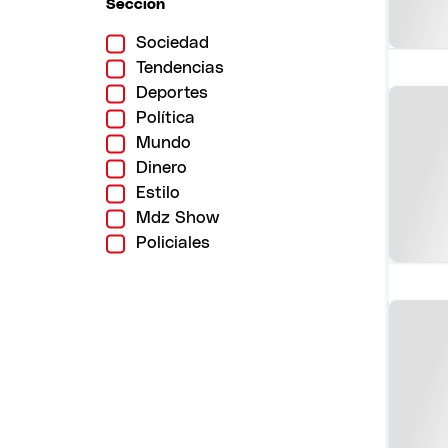
Sección
Sociedad
Tendencias
Deportes
Política
Mundo
Dinero
Estilo
Mdz Show
Policiales