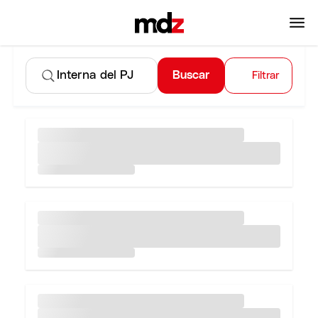
Buscar
Filtrar