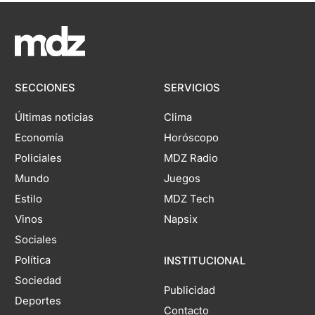
SECCIONES
SERVICIOS
Últimas noticias
Clima
Economía
Horóscopo
Policiales
MDZ Radio
Mundo
Juegos
Estilo
MDZ Tech
Vinos
Napsix
Sociales
Política
INSTITUCIONAL
Sociedad
Publicidad
Deportes
Contacto