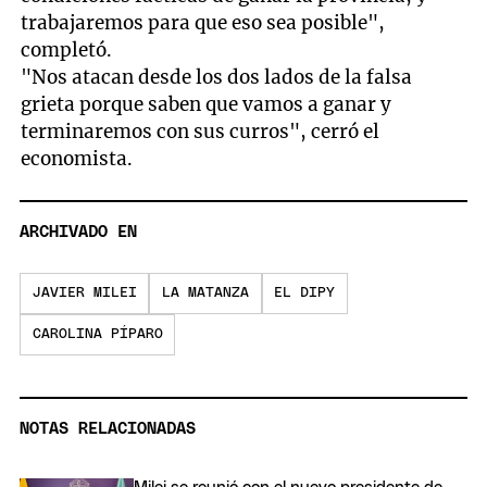
trabajaremos para que eso sea posible",
completó.
"Nos atacan desde los dos lados de la falsa
grieta porque saben que vamos a ganar y
terminaremos con sus curros", cerró el
economista.
ARCHIVADO EN
JAVIER MILEI
LA MATANZA
EL DIPY
CAROLINA PÍPARO
NOTAS RELACIONADAS