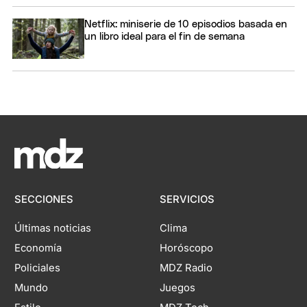
Netflix: miniserie de 10 episodios basada en
un libro ideal para el fin de semana
SECCIONES
SERVICIOS
Últimas noticias
Clima
Economía
Horóscopo
Policiales
MDZ Radio
Mundo
Juegos