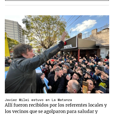
Javier Milei estuvo en La Matanza
Allí fueron recibidos por los referentes locales y
los vecinos que se agolparon para saludar y