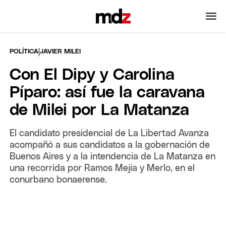
|
POLÍTICA
JAVIER MILEI
Con El Dipy y Carolina
Píparo: así fue la caravana
de Milei por La Matanza
El candidato presidencial de La Libertad Avanza
acompañó a sus candidatos a la gobernación de
Buenos Aires y a la intendencia de La Matanza en
una recorrida por Ramos Mejía y Merlo, en el
conurbano bonaerense.