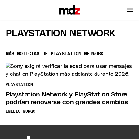
PLAYSTATION NETWORK
MÁS NOTICIAS DE PLAYSTATION NETWORK
PLAYSTATION
Playstation Network y PlayStation Store
podrían renovarse con grandes cambios
EMILIO MURGO