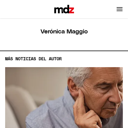
Verónica Maggio
MÁS NOTICIAS DEL AUTOR