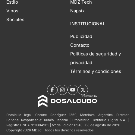
Estilo
MDZ Tech
Vinos
Napsix
Sociales
INSTITUCIONAL
Publicidad
Contacto
Políticas de seguridad y
privacidad
Términos y condiciones
Domicilio legal: Coronel Rodríguez 1260, Mendoza, Argentina. Director
Editorial Responsable: Rubén Rabanal | Propietario: Territorio Digital S.A. |
Registro DNDA N°11804985 | Nº de Edición 6940 | 08 de agosto de 2026
Copyright 2026 MDZol. Todos los derechos reservados.