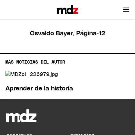
Osvaldo Bayer, Página-12
MÁS NOTICIAS DEL AUTOR
Aprender de la historia