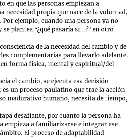
to en que las personas empiezan a
na necesidad propia que nace de la voluntad,
. Por ejemplo, cuando una persona ya no
 se plantea “¿qué pasaría si…?” en otro
 consciencia de la necesidad del cambio y de
ades complementarias para llevarlo adelante.
en forma física, mental y espiritual/del
acia el cambio, se ejecuta esa decisión
 es un proceso paulatino que trae la acción
so madurativo humano, necesita de tiempo,
tapa desafiante, por cuanto la persona ha
 empieza a familiarizarse e integrar ese
 ámbito. El proceso de adaptabilidad