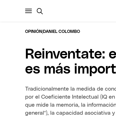
|
OPINIÓN
DANIEL COLOMBO
Reinventate: e
es más import
Tradicionalmente la medida de con
por el Coeficiente Intelectual (IQ e
que mide la memoria, la información
general”), la capacidad asociativa 