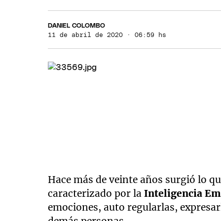
DANIEL COLOMBO
11 de abril de 2020 · 06:59 hs
Hace más de veinte años surgió lo
caracterizado por la
Inteligencia Em
emociones, auto regularlas, expresar