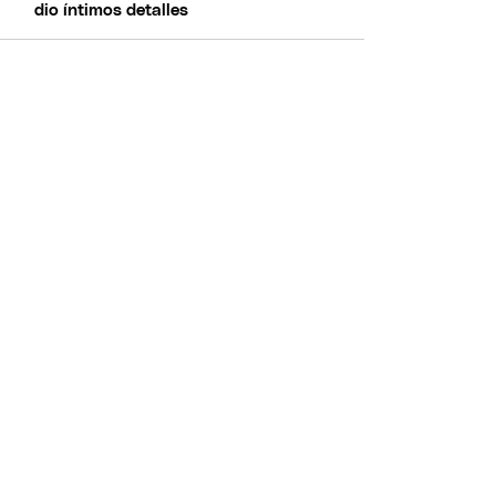
dio íntimos detalles