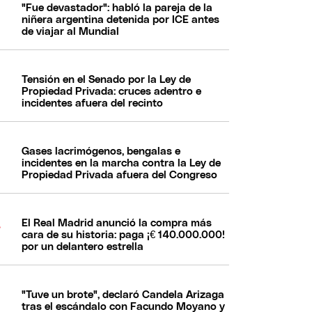
"Fue devastador": habló la pareja de la
niñera argentina detenida por ICE antes
de viajar al Mundial
Tensión en el Senado por la Ley de
Propiedad Privada: cruces adentro e
incidentes afuera del recinto
Gases lacrimógenos, bengalas e
incidentes en la marcha contra la Ley de
Propiedad Privada afuera del Congreso
El Real Madrid anunció la compra más
cara de su historia: paga ¡€ 140.000.000!
por un delantero estrella
"Tuve un brote", declaró Candela Arizaga
tras el escándalo con Facundo Moyano y