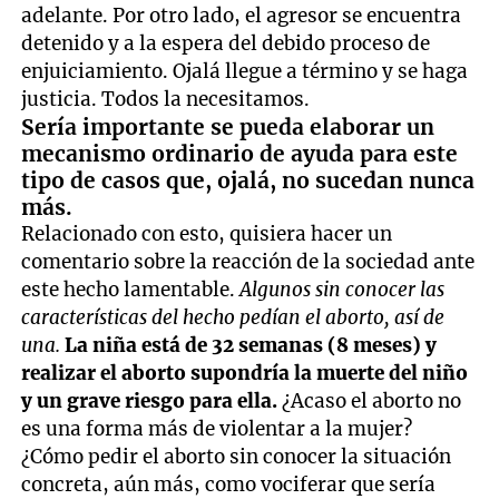
adelante. Por otro lado, el agresor se encuentra
detenido y a la espera del debido proceso de
enjuiciamiento. Ojalá llegue a término y se haga
justicia. Todos la necesitamos.
Sería importante se pueda elaborar un
mecanismo ordinario de ayuda para este
tipo de casos que, ojalá, no sucedan nunca
más.
Relacionado con esto, quisiera hacer un
comentario sobre la reacción de la sociedad ante
este hecho lamentable.
Algunos sin conocer las
características del hecho pedían el aborto, así de
una.
La niña está de 32 semanas (8 meses) y
realizar el aborto supondría la muerte del niño
y un grave riesgo para ella.
¿Acaso el aborto no
es una forma más de violentar a la mujer?
¿Cómo pedir el aborto sin conocer la situación
concreta, aún más, como vociferar que sería