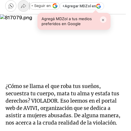
+
Agregar MDZol en
+ Seguir en
Agregá MDZol a tus medios
×
preferidos en Google
¿Cómo se llama el que roba tus sueños,
secuestra tu cuerpo, mata tu alma y estafa tus
derechos? VIOLADOR. Eso leemos en el portal
web de AVIVI, organización que se dedica a
asistir a mujeres abusadas. De alguna manera,
nos acerca a la cruda realidad de la violación.