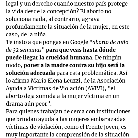
legal y un derecho cuando nuestro país protege
la vida desde la concepción? El aborto no
soluciona nada, al contrario, agrava
profundamente la situación de la mujer, en este
caso, de la niña.
Te insto a que pongas en Google "
aborto de niño
de 32 semanas
"
para que veas hasta dónde
puede llegar la crueldad humana
. De ningún
modo,
poner a la madre contra su hijo será la
solución adecuada
para esta problemática. Así
lo afirma María Elena Leuzzi, de la Asociación
Ayuda a Víctimas de Violación (AVIVI), "el
aborto deja sumida a la mujer víctima en un
drama aún peor".
Para quienes trabajan de cerca con instituciones
que brindan ayuda a las mujeres embarazadas
víctimas de violación, como el Frente Joven, es
muy importante la comprensión de la situación