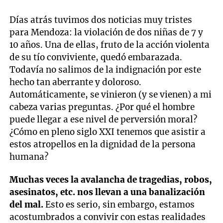
Días atrás tuvimos dos noticias muy tristes
para Mendoza: la violación de dos niñas de 7 y
10 años. Una de ellas, fruto de la acción violenta
de su tío conviviente, quedó embarazada.
Todavía no salimos de la indignación por este
hecho tan aberrante y doloroso.
Automáticamente, se vinieron (y se vienen) a mi
cabeza varias preguntas. ¿Por qué el hombre
puede llegar a ese nivel de perversión moral?
¿Cómo en pleno siglo XXI tenemos que asistir a
estos atropellos en la dignidad de la persona
humana?
Muchas veces la avalancha de tragedias, robos,
asesinatos, etc. nos llevan a una banalización
del mal.
Esto es serio, sin embargo, estamos
acostumbrados a convivir con estas realidades