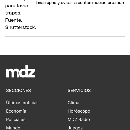
lavarropas y evitar la contaminación cruzada
SECCIONES
SERVICIOS
Últimas noticias
Clima
Economía
Horóscopo
Policiales
MDZ Radio
Mundo
Juegos