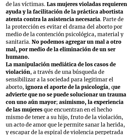
de las víctimas.
Las mujeres violadas requieren
ayuda y la facilitación de la práctica abortista
atenta contra la asistencia necesaria
. Parte de
la protección es evitar el drama del aborto por
medio de la contención psicológica, material y
sanitaria.
No podemos agregar un mal a otro
mal, por medio de la eliminación de un ser
humano.
La manipulación mediática de los casos de
violación
, a través de una búsqueda de
sensibilizar a la sociedad para legitimar el
aborto,
ignora el aporte de la psicología
, q
ue
advierte que no se puede solucionar un trauma
con uno aún mayor
;
asimismo, la experiencia
de las mujeres
que encuentran en el hecho
mismo de tener a su hijo, fruto de la violación,
un acto de amor que le permite sanar la herida,
y escapar de la espiral de violencia perpetrada