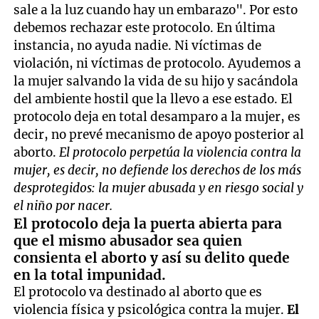
sale a la luz cuando hay un embarazo". Por esto
debemos rechazar este protocolo. En última
instancia, no ayuda nadie. Ni víctimas de
violación, ni víctimas de protocolo. Ayudemos a
la mujer salvando la vida de su hijo y sacándola
del ambiente hostil que la llevo a ese estado. El
protocolo deja en total desamparo a la mujer, es
decir, no prevé mecanismo de apoyo posterior al
aborto.
El protocolo perpetúa la violencia contra la
mujer, es decir, no defiende los derechos de los más
desprotegidos: la mujer abusada y en riesgo social y
el niño por nacer.
El protocolo deja la puerta abierta para
que el mismo abusador sea quien
consienta el aborto y así su delito quede
en la total impunidad.
El protocolo va destinado al aborto que es
violencia física y psicológica contra la mujer.
El