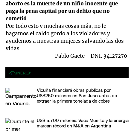
aborto es la muerte de un niño inocente que
paga la pena capital por un delito que no
cometió
.
Por todo esto y muchas cosas más, no le
hagamos el caldo gordo a los violadores y
ayudemos a nuestras mujeres salvando las dos
vidas.
Pablo Gaete DNI. 34127270
Vicuña financiará obras públicas por
US$250 millones en San Juan antes de
extraer la primera tonelada de cobre
US$ 5.700 millones: Vaca Muerta y la energía
marcan récord en M&A en Argentina