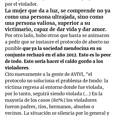
por el violador.
La mujer que da a luz, se comprende no ya
como una persona ultrajada, sino como
una persona valiosa, superior a su
victimario, capaz de dar vida y dar amor.
Por otro lado, hubo otros que hasta se animaron
a pedir que se instaure el protocolo de aborto no
punible
que ya la sociedad mendocina en su
conjunto rechazó en el año 2012
.
Esto es lo peor
de todo. Esto sería hacer el caldo gordo a los
violadores
.
Cito nuevamente a la gente de AVIVI, "el
protocolo no soluciona el problema de fondo: la
víctima regresa al entorno donde fue violada,
por lo tanto, seguirá siendo violada (...) En la
mayoría de los casos (80%) los violadores
fueron padres, tíos, hermanos, abuelos o
vecinos. La situación se silencia por lo general y