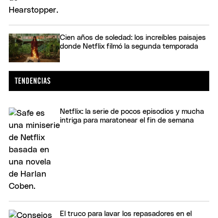
Cien años de soledad: los increíbles paisajes
donde Netflix filmó la segunda temporada
Netflix: la serie de pocos episodios y mucha
intriga para maratonear el fin de semana
El truco para lavar los repasadores en el