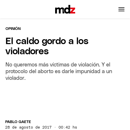
OPINIÓN
El caldo gordo a los
violadores
No queremos más víctimas de violación. Y el
protocolo del aborto es darle impunidad a un
violador.
PABLO GAETE
28 de agosto de 2017 · 00:42 hs