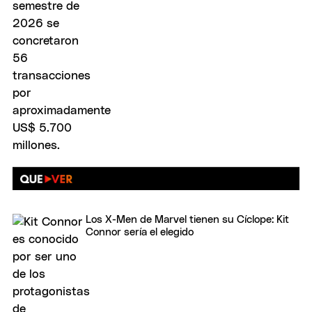
Los X-Men de Marvel tienen su Cíclope: Kit
Connor sería el elegido