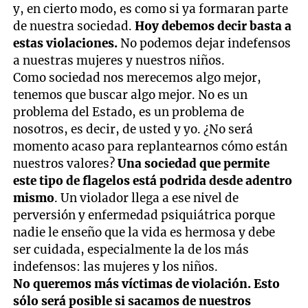
y, en cierto modo, es como si ya formaran parte
de nuestra sociedad.
Hoy debemos decir basta a
estas violaciones.
No podemos dejar indefensos
a nuestras mujeres y nuestros niños.
Como sociedad nos merecemos algo mejor,
tenemos que buscar algo mejor. No es un
problema del Estado, es un problema de
nosotros, es decir, de usted y yo. ¿No será
momento acaso para replantearnos cómo están
nuestros valores?
Una sociedad que permite
este tipo de flagelos está podrida desde adentro
mismo
. Un violador llega a ese nivel de
perversión y enfermedad psiquiátrica porque
nadie le enseño que la vida es hermosa y debe
ser cuidada, especialmente la de los más
indefensos: las mujeres y los niños.
No queremos más víctimas de violación. Esto
sólo será posible si sacamos de nuestros