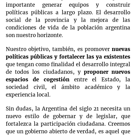
importante generar equipos y construir
políticas públicas a largo plazo. El desarrollo
social de la provincia y la mejora de las
condiciones de vida de la población argentina
son nuestro horizonte.
Nuestro objetivo, también,
es promover
nuevas
políticas públicas y fortalecer las ya existentes
que tengan como finalidad el desarrollo integral
de todos los ciudadanos, y
proponer nuevos
espacios de cogestión
entre el Estado, la
sociedad civil, el ámbito académico y la
experiencia local.
Sin dudas, la Argentina del siglo 21 necesita un
nuevo estilo de gobernar y de legislar, que
fortalezca la participación ciudadana. Creemos
que un gobierno abierto de verdad, es aquel que