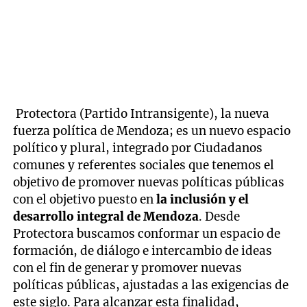
Protectora (Partido Intransigente), la nueva
fuerza política de Mendoza; es un nuevo espacio
político y plural, integrado por Ciudadanos
comunes y referentes sociales que tenemos el
objetivo de promover nuevas políticas públicas
con el objetivo puesto en
la inclusión y el
desarrollo integral de Mendoza
. Desde
Protectora buscamos conformar un espacio de
formación, de diálogo e intercambio de ideas
con el fin de generar y promover nuevas
políticas públicas, ajustadas a las exigencias de
este siglo. Para alcanzar esta finalidad,