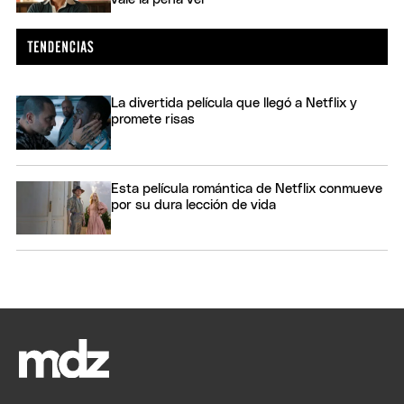
La divertida película que llegó a Netflix y
promete risas
Esta película romántica de Netflix conmueve
por su dura lección de vida