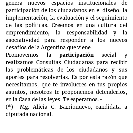
genera nuevos espacios institucionales de
participación de los ciudadanos en el diseño, la
implementación, la evaluación y el seguimiento
de las políticas. Creemos en una cultura del
emprendimiento, la responsabilidad y la
asociatividad para responder a los nuevos
desafíos de la Argentina que viene.
Promovemos la
participación
social y
realizamos Consultas Ciudadanas para recibir
las problemáticas de los ciudadanos y sus
aportes para resolverlas. Es por esta razón que
necesitamos, que te involucres en tus propios
asuntos, nosotros te proponemos defenderlos,
en la Casa de las leyes. Te esperamos.-
(*) Mg. Alicia C. Barrionuevo, candidata a
diputada nacional.