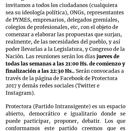
invitamos a todos los ciudadanos (cualquiera
sea su ideología política), ONGs, representantes
de PYMES, empresarios, delegados gremiales,
colegios de profesionales, etc, con el objeto de
comenzar a elaborar las propuestas que surjan,
realmente, de las necesidades del pueblo, y así
poder llevarlas a la Legislatura, y Congreso de la
Nación. Las reuniones serán los días
jueves de
todas las semanas a las 21:00 Hs. de comienzo y
finalización a las 22:30 Hs..
Serán convocadas a
través de la página de Facebook de Protectora
2017 y demás redes sociales (Twitter e
Instagram).
Protectora (Partido Intransigente)
es un espacio
abierto, democrático e igualitario donde se
puede participar, proponer, debatir. Los que
conformamos este partido creemos que es