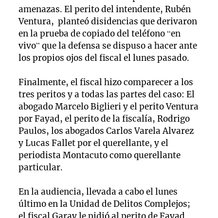
amenazas. El perito del intendente, Rubén
Ventura, planteó disidencias que derivaron
en la prueba de copiado del teléfono “en
vivo” que la defensa se dispuso a hacer ante
los propios ojos del fiscal el lunes pasado.
Finalmente, el fiscal hizo comparecer a los
tres peritos y a todas las partes del caso: El
abogado Marcelo Biglieri y el perito Ventura
por Fayad, el perito de la fiscalía, Rodrigo
Paulos, los abogados Carlos Varela Alvarez
y Lucas Fallet por el querellante, y el
periodista Montacuto como querellante
particular.
En la audiencia, llevada a cabo el lunes
último en la Unidad de Delitos Complejos;
el fiscal Garay le pidió al perito de Fayad