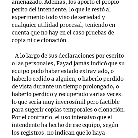
amenazado. Además, los aportó el propio
perito del intendente, lo que le restó al
experimento todo viso de seriedad y
cualquier utilidad procesal, teniendo en
cuenta que no hay en el caso pruebas de
copia ni de clonación.
-A lo largo de sus declaraciones por escrito
o las personales, Fayad jamás indicó que su
equipo pudo haber estado extraviado, o
haberlo cedido a alguien, o haberlo perdido
de vista durante un tiempo prolongado, o
haberlo perdido y recuperado varias veces,
lo que sería muy inverosímil pero factible
para sugerir copias temporales o clonación.
Por el contrario, el uso intensivo que el
intendente ha hecho de ese equipo, según
los registros, no indican que lo haya