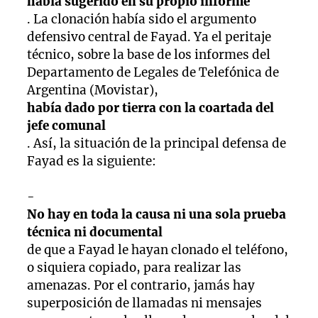
había sugerido en su propio informe
. La clonación había sido el argumento
defensivo central de Fayad. Ya el peritaje
técnico, sobre la base de los informes del
Departamento de Legales de Telefónica de
Argentina (Movistar),
había dado por tierra con la coartada del
jefe comunal
. Así, la situación de la principal defensa de
Fayad es la siguiente:
-
No hay en toda la causa ni una sola prueba
técnica ni documental
de que a Fayad le hayan clonado el teléfono,
o siquiera copiado, para realizar las
amenazas. Por el contrario, jamás hay
superposición de llamadas ni mensajes