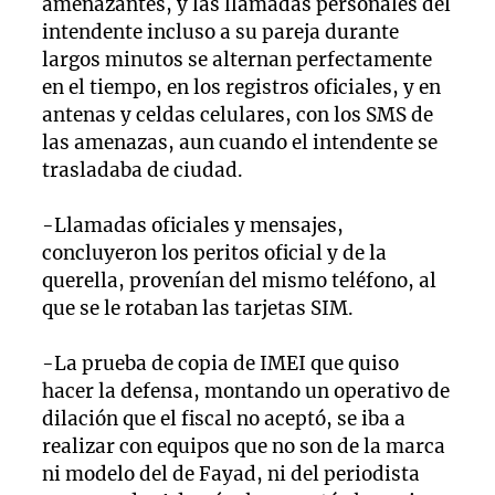
amenazantes, y las llamadas personales del
intendente incluso a su pareja durante
largos minutos se alternan perfectamente
en el tiempo, en los registros oficiales, y en
antenas y celdas celulares, con los SMS de
las amenazas, aun cuando el intendente se
trasladaba de ciudad.
-Llamadas oficiales y mensajes,
concluyeron los peritos oficial y de la
querella, provenían del mismo teléfono, al
que se le rotaban las tarjetas SIM.
-La prueba de copia de IMEI que quiso
hacer la defensa, montando un operativo de
dilación que el fiscal no aceptó, se iba a
realizar con equipos que no son de la marca
ni modelo del de Fayad, ni del periodista