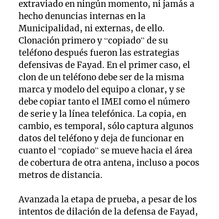
extraviado en ningún momento, ni jamás a
hecho denuncias internas en la
Municipalidad, ni externas, de ello.
Clonación primero y “copiado” de su
teléfono después fueron las estrategias
defensivas de Fayad. En el primer caso, el
clon de un teléfono debe ser de la misma
marca y modelo del equipo a clonar, y se
debe copiar tanto el IMEI como el número
de serie y la línea telefónica. La copia, en
cambio, es temporal, sólo captura algunos
datos del teléfono y deja de funcionar en
cuanto el “copiado” se mueve hacia el área
de cobertura de otra antena, incluso a pocos
metros de distancia.
Avanzada la etapa de prueba, a pesar de los
intentos de dilación de la defensa de Fayad,