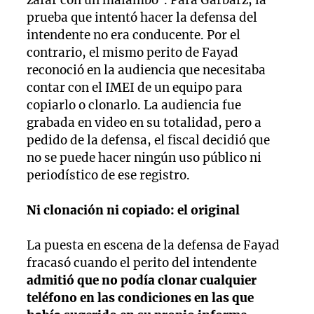
prueba que intentó hacer la defensa del
intendente no era conducente. Por el
contrario, el mismo perito de Fayad
reconoció en la audiencia que necesitaba
contar con el IMEI de un equipo para
copiarlo o clonarlo. La audiencia fue
grabada en video en su totalidad, pero a
pedido de la defensa, el fiscal decidió que
no se puede hacer ningún uso público ni
periodístico de ese registro.
Ni clonación ni copiado: el original
La puesta en escena de la defensa de Fayad
fracasó cuando el perito del intendente
admitió que no podía clonar cualquier
teléfono en las condiciones en las que