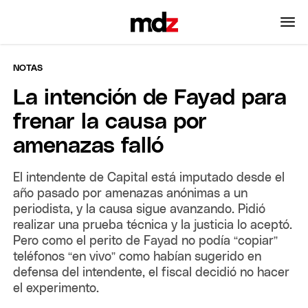
NOTAS
La intención de Fayad para
frenar la causa por
amenazas falló
El intendente de Capital está imputado desde el
año pasado por amenazas anónimas a un
periodista, y la causa sigue avanzando. Pidió
realizar una prueba técnica y la justicia lo aceptó.
Pero como el perito de Fayad no podía “copiar”
teléfonos “en vivo” como habían sugerido en
defensa del intendente, el fiscal decidió no hacer
el experimento.