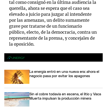
tal como consignó en la última audiencia la
querella, ahora se espera que el caso sea
elevado a juicio para juzgar al intendente
por las amenazas, un delito sumamente
grave por tratarse de un funcionario
público, electo, de la democracia, contra un
representante de la prensa, y concejales de
la oposición.
La energía entró en una nueva era: ahora el
negocio pasa por evitar los apagones
Sin el cobre todavía en escena, el litio y Vaca
Muerta impulsan la producción minera