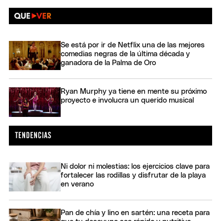
Se está por ir de Netflix una de las mejores
comedias negras de la última década y
ganadora de la Palma de Oro
Ryan Murphy ya tiene en mente su próximo
proyecto e involucra un querido musical
Ni dolor ni molestias: los ejercicios clave para
fortalecer las rodillas y disfrutar de la playa
en verano
Pan de chía y lino en sartén: una receta para