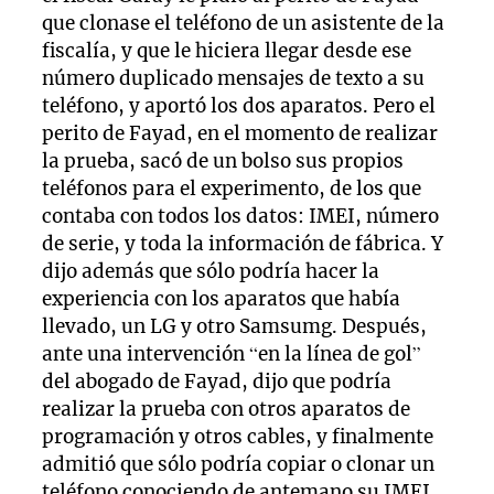
que clonase el teléfono de un asistente de la
fiscalía, y que le hiciera llegar desde ese
número duplicado mensajes de texto a su
teléfono, y aportó los dos aparatos. Pero el
perito de Fayad, en el momento de realizar
la prueba, sacó de un bolso sus propios
teléfonos para el experimento, de los que
contaba con todos los datos: IMEI, número
de serie, y toda la información de fábrica. Y
dijo además que sólo podría hacer la
experiencia con los aparatos que había
llevado, un LG y otro Samsumg. Después,
ante una intervención “en la línea de gol”
del abogado de Fayad, dijo que podría
realizar la prueba con otros aparatos de
programación y otros cables, y finalmente
admitió que sólo podría copiar o clonar un
teléfono conociendo de antemano su IMEI,