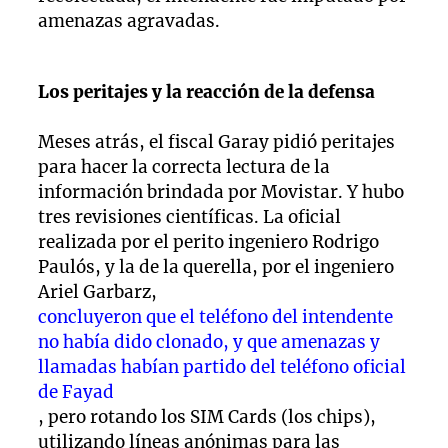
amenazas agravadas.
Los peritajes y la reacción de la defensa
Meses atrás, el fiscal Garay pidió peritajes
para hacer la correcta lectura de la
información brindada por Movistar. Y hubo
tres revisiones científicas. La oficial
realizada por el perito ingeniero Rodrigo
Paulós, y la de la querella, por el ingeniero
Ariel Garbarz,
concluyeron que el teléfono del intendente
no había dido clonado, y que amenazas y
llamadas habían partido del teléfono oficial
de Fayad
, pero rotando los SIM Cards (los chips),
utilizando líneas anónimas para las