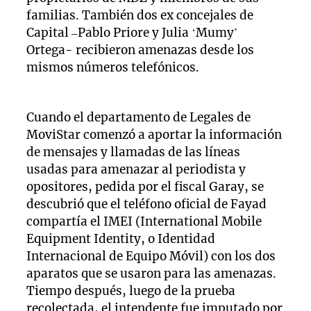
familias. También dos ex concejales de
Capital –Pablo Priore y Julia ‘Mumy’
Ortega- recibieron amenazas desde los
mismos números telefónicos.
Cuando el departamento de Legales de
MoviStar comenzó a aportar la información
de mensajes y llamadas de las líneas
usadas para amenazar al periodista y
opositores, pedida por el fiscal Garay, se
descubrió que el teléfono oficial de Fayad
compartía el IMEI (International Mobile
Equipment Identity, o Identidad
Internacional de Equipo Móvil) con los dos
aparatos que se usaron para las amenazas.
Tiempo después, luego de la prueba
recolectada, el intendente fue imputado por