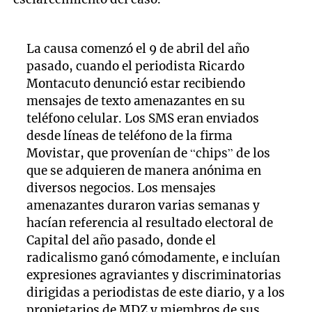
La causa comenzó el 9 de abril del año
pasado, cuando el periodista Ricardo
Montacuto denunció estar recibiendo
mensajes de texto amenazantes en su
teléfono celular. Los SMS eran enviados
desde líneas de teléfono de la firma
Movistar, que provenían de “chips” de los
que se adquieren de manera anónima en
diversos negocios. Los mensajes
amenazantes duraron varias semanas y
hacían referencia al resultado electoral de
Capital del año pasado, donde el
radicalismo ganó cómodamente, e incluían
expresiones agraviantes y discriminatorias
dirigidas a periodistas de este diario, y a los
propietarios de MDZ y miembros de sus