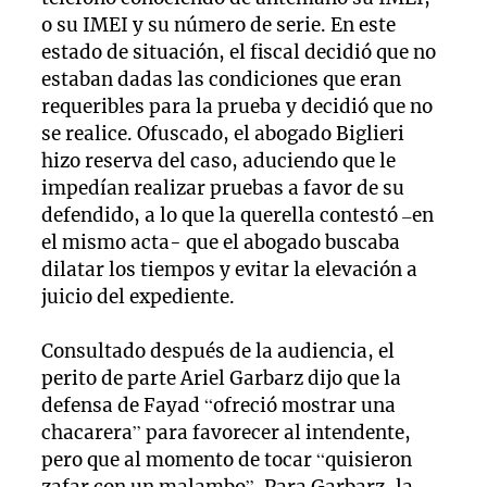
o su IMEI y su número de serie. En este
estado de situación, el fiscal decidió que no
estaban dadas las condiciones que eran
requeribles para la prueba y decidió que no
se realice. Ofuscado, el abogado Biglieri
hizo reserva del caso, aduciendo que le
impedían realizar pruebas a favor de su
defendido, a lo que la querella contestó –en
el mismo acta- que el abogado buscaba
dilatar los tiempos y evitar la elevación a
juicio del expediente.
Consultado después de la audiencia, el
perito de parte Ariel Garbarz dijo que la
defensa de Fayad “ofreció mostrar una
chacarera” para favorecer al intendente,
pero que al momento de tocar “quisieron
zafar con un malambo”. Para Garbarz, la