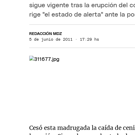
sigue vigente tras la erupción del
rige "el estado de alerta" ante la p
REDACCIÓN MDZ
5 de junio de 2011 · 17:29 hs
Cesó esta madrugada la caída de ceni