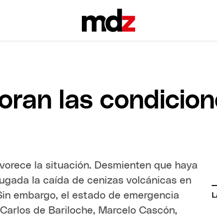
oran las condicion
avorece la situación. Desmienten que haya
gada la caída de cenizas volcánicas en
. Sin embargo, el estado de emergencia
L
 Carlos de Bariloche, Marcelo Cascón,