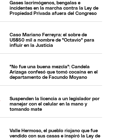
Gases lacrimógenos, bengalas e
incidentes en la marcha contra la Ley de
Propiedad Privada afuera del Congreso
Caso Mariano Ferreyra: el sobre de
US$50 mil a nombre de "Octavio" para
influir en la Justicia
"No fue una buena mezcla": Candela
Arizaga confesó que tomó cocaína en el
departamento de Facundo Moyano
Suspenden la licencia a un legislador por
manejar con el celular en la mano y
tomando mate
Valle Hermoso, el pueblo riojano que fue
vendido con sus casas e inspiró la Ley de