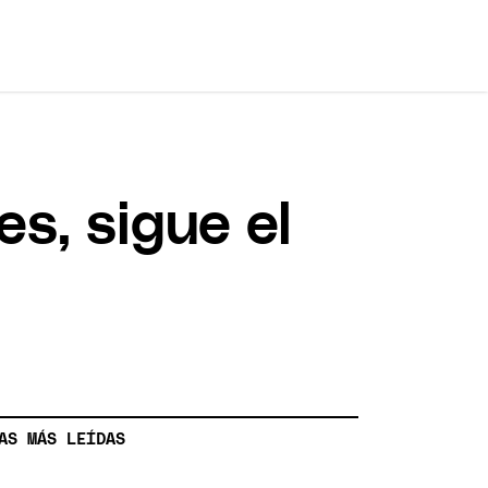
es, sigue el
AS MÁS LEÍDAS