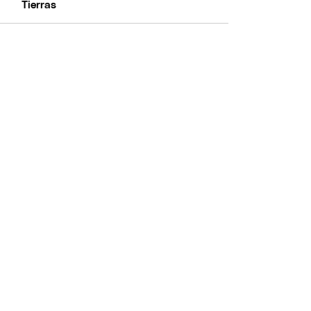
Tierras