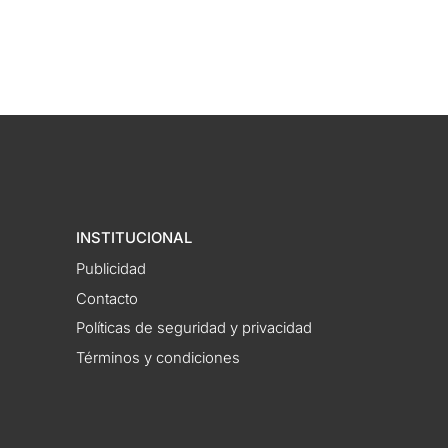
INSTITUCIONAL
Publicidad
Contacto
Políticas de seguridad y privacidad
Términos y condiciones