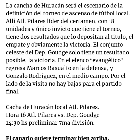
La cancha de Huracán será el escenario de la
definición del torneo de ascenso de fútbol local.
Allí Atl. Pilares líder del certamen, con 18
unidades y único invicto que tiene el torneo,
tiene dos resultados que lo depositan al titulo, el
empate y obviamente la victoria. El conjunto
celeste del Dep. Goudge solo tiene un resultado
posible, la victoria. En el elenco “evangélico”
regresa Marcos Basualto en la defensa, y
Gonzalo Rodríguez, en el medio campo. Por el
lado de la visita no hay bajas para el partido
final.
Cacha de Huracán local Atl. Pilares.
Hora 16 Atl. Pilares vs. Dep. Goudge
14:30 hs preliminar 7ma división.
El canario quiere terminar bien arriba.