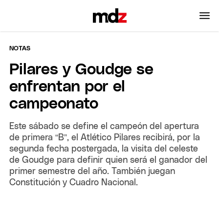
NOTAS
Pilares y Goudge se
enfrentan por el
campeonato
Este sábado se define el campeón del apertura
de primera “B”, el Atlético Pilares recibirá, por la
segunda fecha postergada, la visita del celeste
de Goudge para definir quien será el ganador del
primer semestre del año. También juegan
Constitución y Cuadro Nacional.