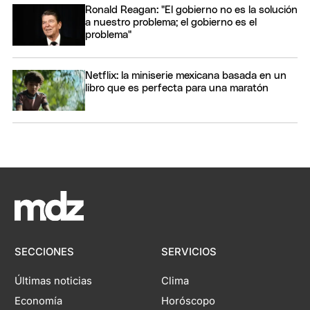
Ronald Reagan: "El gobierno no es la solución
a nuestro problema; el gobierno es el
problema"
Netflix: la miniserie mexicana basada en un
libro que es perfecta para una maratón
SECCIONES
SERVICIOS
Últimas noticias
Clima
Economía
Horóscopo