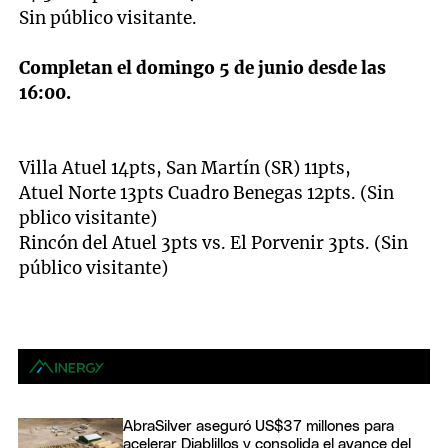
Sin público visitante.
Completan el domingo 5 de junio desde las
16:00.
Villa Atuel 14pts, San Martín (SR) 11pts,
Atuel Norte 13pts Cuadro Benegas 12pts. (Sin
pblico visitante)
Rincón del Atuel 3pts vs. El Porvenir 3pts. (Sin
público visitante)
AbraSilver aseguró US$37 millones para
acelerar Diablillos y consolida el avance del