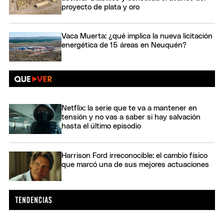
proyecto de plata y oro
Vaca Muerta: ¿qué implica la nueva licitación
energética de 15 áreas en Neuquén?
Netflix: la serie que te va a mantener en
tensión y no vas a saber si hay salvación
hasta el último episodio
Harrison Ford irreconocible: el cambio físico
que marcó una de sus mejores actuaciones