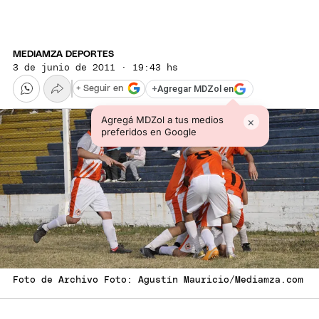
MEDIAMZA DEPORTES
3 de junio de 2011 · 19:43 hs
+
Agregar MDZol en
+ Seguir en
Agregá MDZol a tus medios
×
preferidos en Google
Foto de Archivo Foto: Agustín Mauricio/Mediamza.com