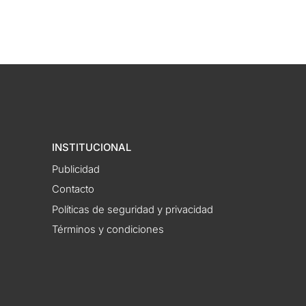
INSTITUCIONAL
Publicidad
Contacto
Políticas de seguridad y privacidad
Términos y condiciones