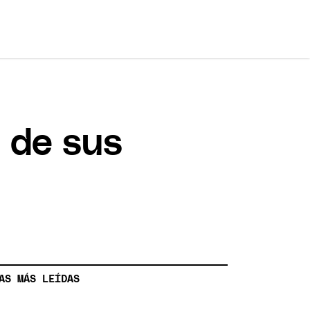
 de sus
AS MÁS LEÍDAS