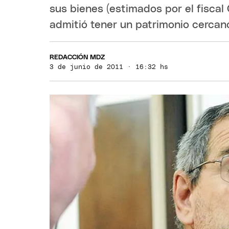
sus bienes (estimados por el fiscal 
admitió tener un patrimonio cercano
REDACCIÓN MDZ
3 de junio de 2011 · 16:32 hs