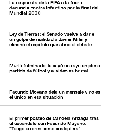
La respuesta de la FIFA a la fuerte
denuncia contra Infantino por la final del
Mundial 2030
Ley de Tierras: el Senado vuelve a darle
un golpe de realidad a Javier Milei y
eliminó el capítulo que abrió el debate
Murió fulminado: le cayó un rayo en pleno
partido de fútbol y el video es brutal
Facundo Moyano deja un mensaje y no es
el único en esa situación
El primer posteo de Candela Arizaga tras
el escándalo con Facundo Moyano:
"Tengo errores como cualquiera"