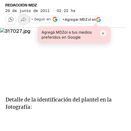
REDACCIÓN MDZ
29 de junio de 2011 · 02:22 hs
+
Agregar MDZol en
+ Seguir en
Agregá MDZol a tus medios
×
preferidos en Google
Detalle de la identificación del plantel en la
fotografía: