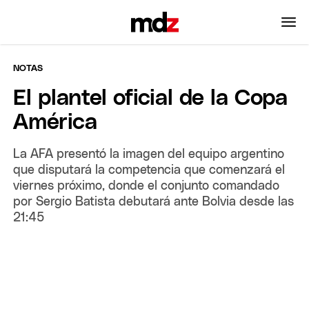
NOTAS
El plantel oficial de la Copa
América
La AFA presentó la imagen del equipo argentino
que disputará la competencia que comenzará el
viernes próximo, donde el conjunto comandado
por Sergio Batista debutará ante Bolvia desde las
21:45