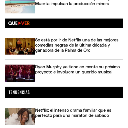
Muerta impulsan la producción minera
Se está por ir de Netflix una de las mejores
comedias negras de la última década y
ganadora de la Palma de Oro
Ryan Murphy ya tiene en mente su próximo
proyecto e involucra un querido musical
Netflix: el intenso drama familiar que es
perfecto para una maratón de sábado