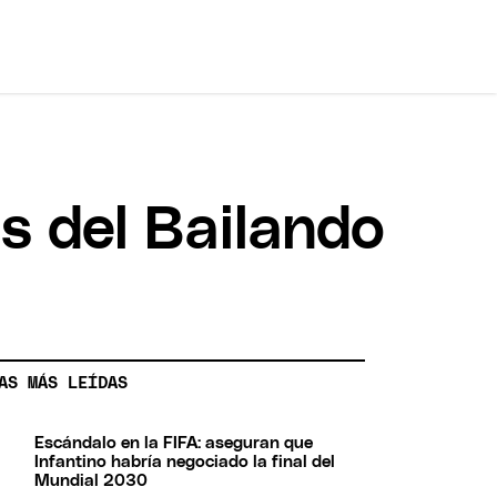
s del Bailando
AS MÁS LEÍDAS
Escándalo en la FIFA: aseguran que
Infantino habría negociado la final del
Mundial 2030