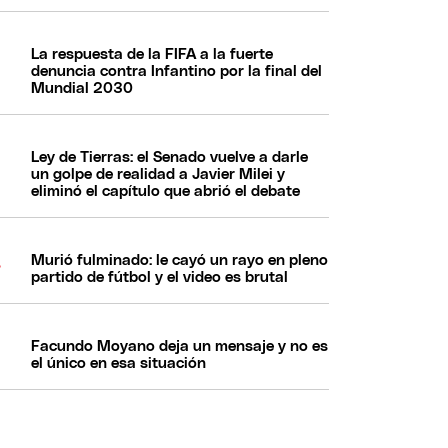
La respuesta de la FIFA a la fuerte
denuncia contra Infantino por la final del
Mundial 2030
Ley de Tierras: el Senado vuelve a darle
un golpe de realidad a Javier Milei y
eliminó el capítulo que abrió el debate
Murió fulminado: le cayó un rayo en pleno
partido de fútbol y el video es brutal
Facundo Moyano deja un mensaje y no es
el único en esa situación