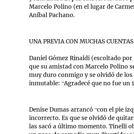
Marcelo Polino (en el lugar de Carme
Aníbal Pachano.
UNA PREVIA CON MUCHAS CUENTAS
Daniel Gómez Rinaldi (escoltado por
que su amistad con Marcelo Polino se 
muy duro conmigo y se olvidó de los 
inmutable: “Agradecé que no fue un 1
Denise Dumas arrancó “con el pie izq
incorrecto. Es que se olvidó de quitar
las sacó a último momento. Tinelli ob