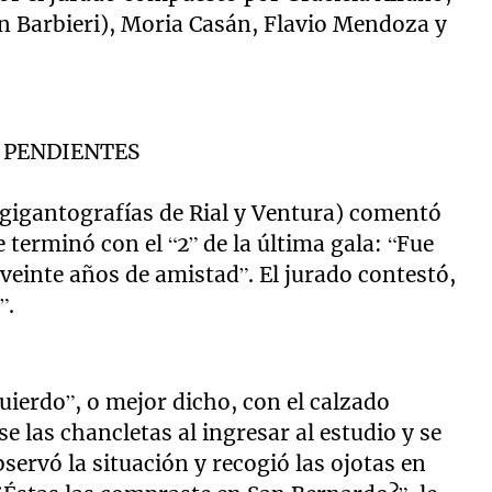
n Barbieri), Moria Casán, Flavio Mendoza y
 PENDIENTES
 gigantografías de Rial y Ventura) comentó
terminó con el “2” de la última gala: “Fue
veinte años de amistad”. El jurado contestó,
”.
uierdo”, o mejor dicho, con el calzado
se las chancletas al ingresar al estudio y se
servó la situación y recogió las ojotas en