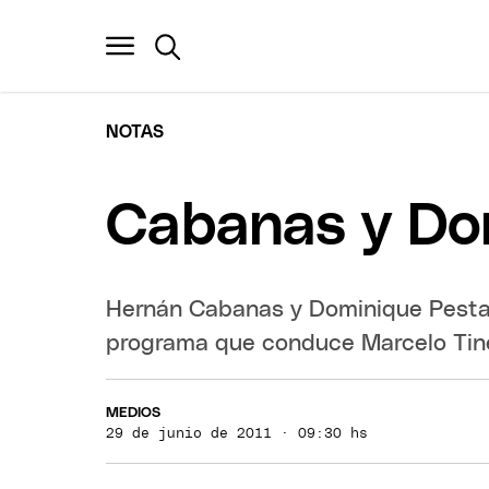
NOTAS
Cabanas y Dom
Hernán Cabanas y Dominique Pestañ
programa que conduce Marcelo Tinel
MEDIOS
29 de junio de 2011 · 09:30 hs