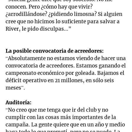
conocen. Pero ¿cómo hay que vivir?
¿arrodillándose? ¿pidiendo limosna? Si alguien
cree que no hicimos lo suficiente para salvar a
River, le pido disculpas..."
La posible convocatoria de acreedores:
“Absolutamente no estamos viendo de hacer una
convocatoria de acreedores. Estamos ganando el
campeonato económico por goleada. Bajamos el
déficit operativo en 21 millones, en sólo seis
meses”.
Auditoría:
“No creo que me tenga que ir del club y no
cumplir con las cosas más importantes de la
campaña. La gente quiere que en un año y medio
haga todo lo que prometí, pero no se puede. La