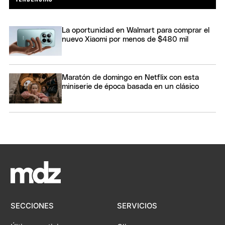
La oportunidad en Walmart para comprar el
nuevo Xiaomi por menos de $480 mil
Maratón de domingo en Netflix con esta
miniserie de época basada en un clásico
SECCIONES
SERVICIOS