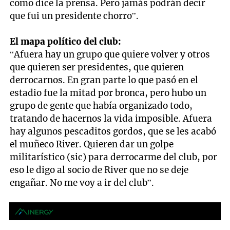
como dice la prensa. Pero jamás podrán decir
que fui un presidente chorro”.
El mapa político del club:
“Afuera hay un grupo que quiere volver y otros
que quieren ser presidentes, que quieren
derrocarnos. En gran parte lo que pasó en el
estadio fue la mitad por bronca, pero hubo un
grupo de gente que había organizado todo,
tratando de hacernos la vida imposible. Afuera
hay algunos pescaditos gordos, que se les acabó
el muñeco River. Quieren dar un golpe
militarístico (sic) para derrocarme del club, por
eso le digo al socio de River que no se deje
engañar. No me voy a ir del club”.