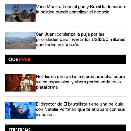
Vaca Muerta tiene el gas y Brasil la demanda:
la política puede complicar el negocio
San Juan: comienza la puja por las
prioridades para invertir los US$250 millones
aportados por Vicuña
Netflix: es una de las mejores películas sobre
viajes espaciales, y ahora podés verla en la
plataforma
El director de El brutalista tiene una película
con Natalie Portman que te atrapará con sus
visuales