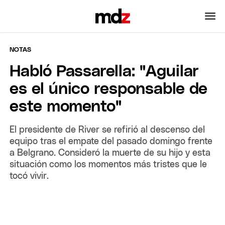
NOTAS
Habló Passarella: "Aguilar
es el único responsable de
este momento"
El presidente de River se refirió al descenso del
equipo tras el empate del pasado domingo frente
a Belgrano. Consideró la muerte de su hijo y esta
situación como los momentos más tristes que le
tocó vivir.