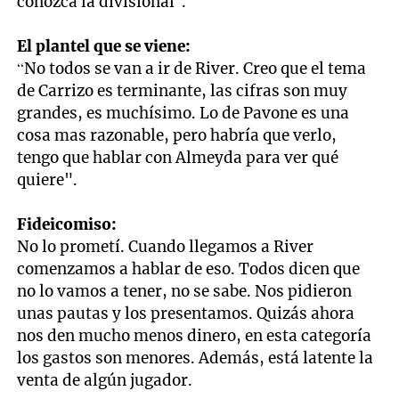
conozca la divisional”.
El plantel que se viene:
“No todos se van a ir de River. Creo que el tema
de Carrizo es terminante, las cifras son muy
grandes, es muchísimo. Lo de Pavone es una
cosa mas razonable, pero habría que verlo,
tengo que hablar con Almeyda para ver qué
quiere".
Fideicomiso:
No lo prometí. Cuando llegamos a River
comenzamos a hablar de eso. Todos dicen que
no lo vamos a tener, no se sabe. Nos pidieron
unas pautas y los presentamos. Quizás ahora
nos den mucho menos dinero, en esta categoría
los gastos son menores. Además, está latente la
venta de algún jugador.