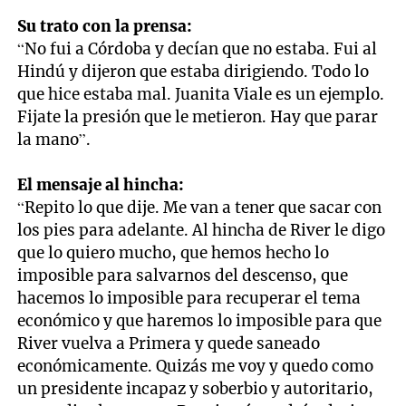
Su trato con la prensa:
“No fui a Córdoba y decían que no estaba. Fui al
Hindú y dijeron que estaba dirigiendo. Todo lo
que hice estaba mal. Juanita Viale es un ejemplo.
Fijate la presión que le metieron. Hay que parar
la mano”.
El mensaje al hincha:
“Repito lo que dije. Me van a tener que sacar con
los pies para adelante. Al hincha de River le digo
que lo quiero mucho, que hemos hecho lo
imposible para salvarnos del descenso, que
hacemos lo imposible para recuperar el tema
económico y que haremos lo imposible para que
River vuelva a Primera y quede saneado
económicamente. Quizás me voy y quedo como
un presidente incapaz y soberbio y autoritario,