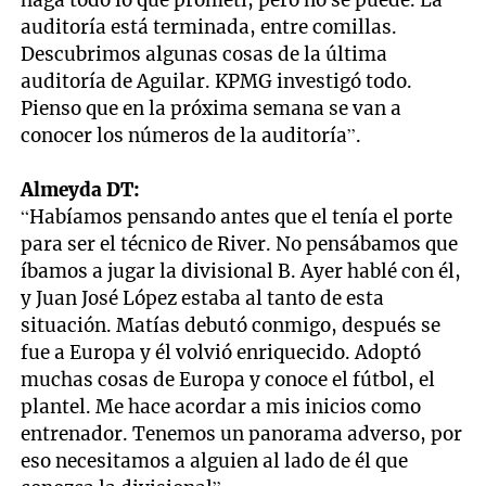
auditoría está terminada, entre comillas.
Descubrimos algunas cosas de la última
auditoría de Aguilar. KPMG investigó todo.
Pienso que en la próxima semana se van a
conocer los números de la auditoría”.
Almeyda DT:
“Habíamos pensando antes que el tenía el porte
para ser el técnico de River. No pensábamos que
íbamos a jugar la divisional B. Ayer hablé con él,
y Juan José López estaba al tanto de esta
situación. Matías debutó conmigo, después se
fue a Europa y él volvió enriquecido. Adoptó
muchas cosas de Europa y conoce el fútbol, el
plantel. Me hace acordar a mis inicios como
entrenador. Tenemos un panorama adverso, por
eso necesitamos a alguien al lado de él que