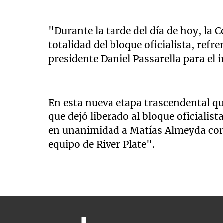
"Durante la tarde del día de hoy, la C
totalidad del bloque oficialista, ref
presidente Daniel Passarella para el 
En esta nueva etapa trascendental qu
que dejó liberado al bloque oficialis
en unanimidad a Matías Almeyda com
equipo de River Plate".