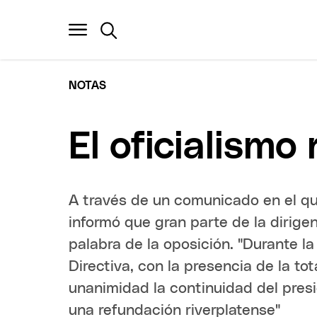
NOTAS
El oficialismo
A través de un comunicado en el que
informó que gran parte de la dirigen
palabra de la oposición. "Durante la
Directiva, con la presencia de la tot
unanimidad la continuidad del presi
una refundación riverplatense"