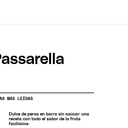
Passarella
AS MÁS LEÍDAS
Dulce de peras en barra sin azúcar: una
receta con todo el sabor de la fruta
facilísima