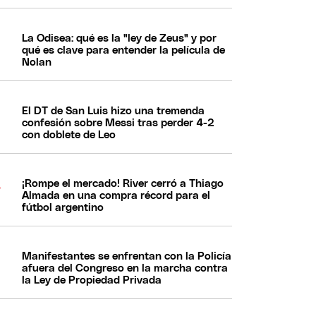
La Odisea: qué es la "ley de Zeus" y por
qué es clave para entender la película de
Nolan
El DT de San Luis hizo una tremenda
confesión sobre Messi tras perder 4-2
con doblete de Leo
¡Rompe el mercado! River cerró a Thiago
Almada en una compra récord para el
fútbol argentino
Manifestantes se enfrentan con la Policía
afuera del Congreso en la marcha contra
la Ley de Propiedad Privada