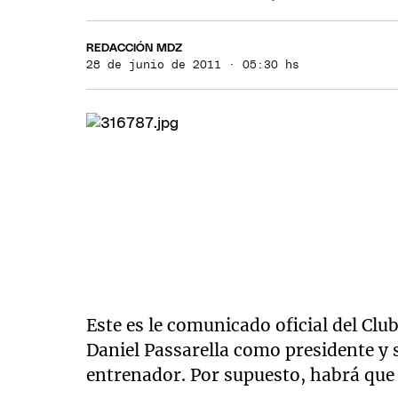
REDACCIÓN MDZ
28 de junio de 2011 · 05:30 hs
Este es le comunicado oficial del Club
Daniel Passarella como presidente y 
entrenador. Por supuesto, habrá que 