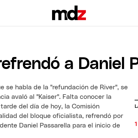
 refrendó a Daniel 
 se habla de la "refundación de River", se
cia avaló al "Kaiser". Falta conocer la
 tarde del día de hoy, la Comisión
L
alidad del bloque oficialista, refrendó por
dente Daniel Passarella para el inicio de